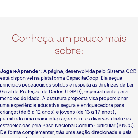
Conheça um pouco mais
sobre:
Jogar+Aprender:
A página, desenvolvida pelo Sistema OCB,
está disponível na plataforma CapacitaCoop. Ela segue
princípios pedagógicos sólidos e respeita as diretrizes da Lei
Geral de Proteção de Dados (LGPD), especialmente para
menores de idade. A estrutura proposta visa proporcionar
uma experiência educativa segura e enriquecedora para
crianças(de 6 a 12 anos) e jovens (de 13 a 17 anos),
permitindo uma maior integração com as diversas diretrizes
estabelecidas pela Base Nacional Comum Curricular (BNCC).
De forma complementar, trás uma seção direcionada a pais,