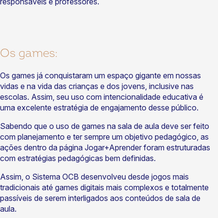
responsáveis e professores.
Os games:
Os games já conquistaram um espaço gigante em nossas
vidas e na vida das crianças e dos jovens, inclusive nas
escolas. Assim, seu uso com intencionalidade educativa é
uma excelente estratégia de engajamento desse público.
Sabendo que o uso de games na sala de aula deve ser feito
com planejamento e ter sempre um objetivo pedagógico, as
ações dentro da página Jogar+Aprender foram estruturadas
com estratégias pedagógicas bem definidas.
Assim, o Sistema OCB desenvolveu desde jogos mais
tradicionais até games digitais mais complexos e totalmente
passíveis de serem interligados aos conteúdos de sala de
aula.