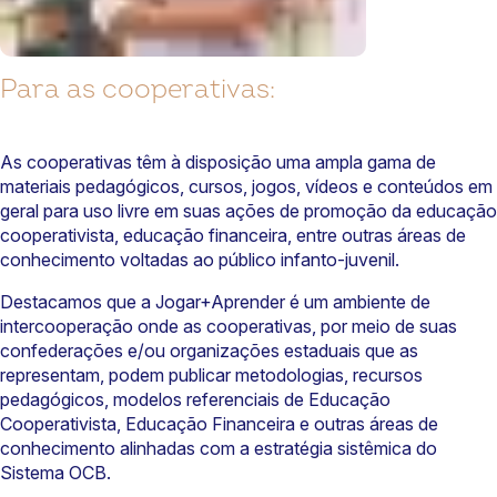
Para as cooperativas:
As cooperativas têm à disposição uma ampla gama de
materiais pedagógicos, cursos, jogos, vídeos e conteúdos em
geral para uso livre em suas ações de promoção da educação
cooperativista, educação financeira, entre outras áreas de
conhecimento voltadas ao público infanto-juvenil.
Destacamos que a Jogar+Aprender é um ambiente de
intercooperação onde as cooperativas, por meio de suas
confederações e/ou organizações estaduais que as
representam, podem publicar metodologias, recursos
pedagógicos, modelos referenciais de Educação
Cooperativista, Educação Financeira e outras áreas de
conhecimento alinhadas com a estratégia sistêmica do
Sistema OCB.