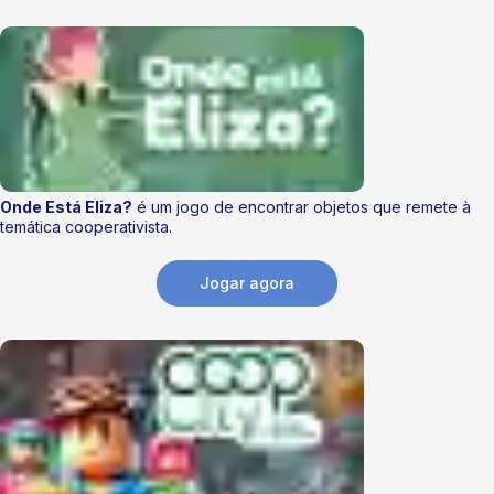
Onde Está Eliza?
é um jogo de encontrar objetos que remete à
temática cooperativista.
Jogar agora