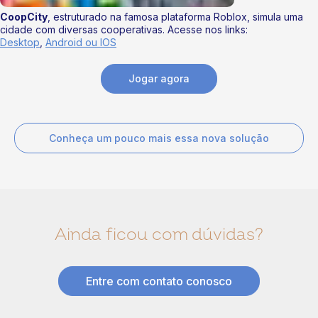
CoopCity
, estruturado na famosa plataforma Roblox, simula uma
cidade com diversas cooperativas. Acesse nos links:
Desktop
,
Android ou IOS
Jogar agora
Conheça um pouco mais essa nova solução
Ainda ficou com dúvidas?
Entre com contato conosco