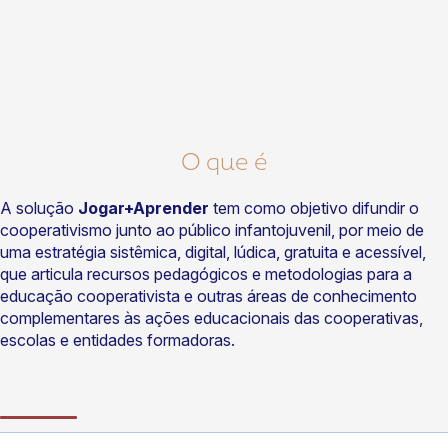
O que é
A solução
Jogar+Aprender
tem como objetivo difundir o
cooperativismo junto ao público infantojuvenil, por meio de
uma estratégia sistêmica, digital, lúdica, gratuita e acessível,
que articula recursos pedagógicos e metodologias para a
educação cooperativista e outras áreas de conhecimento
complementares às ações educacionais das cooperativas,
escolas e entidades formadoras.