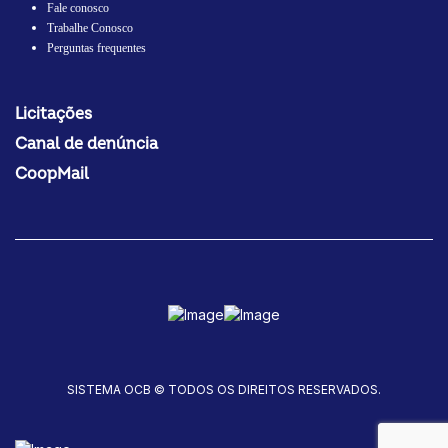
Fale conosco
Trabalhe Conosco
Perguntas frequentes
Licitações
Canal de denúncia
CoopMail
SISTEMA OCB © TODOS OS DIREITOS RESERVADOS.