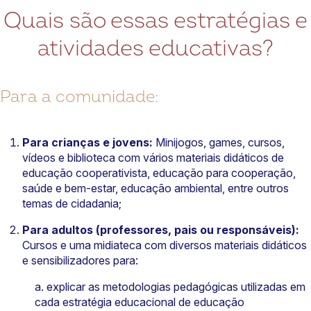
Quais são essas estratégias e
atividades educativas?
Para a comunidade:
Para crianças e jovens:
Minijogos, games, cursos,
vídeos e biblioteca com vários materiais didáticos de
educação cooperativista, educação para cooperação,
saúde e bem-estar, educação ambiental, entre outros
temas de cidadania;
Para adultos (professores, pais ou responsáveis):
Cursos e uma midiateca com diversos materiais didáticos
e sensibilizadores para:
a. explicar as metodologias pedagógicas utilizadas em
cada estratégia educacional de educação