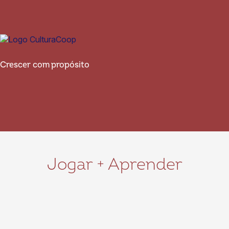
Crescer com propósito
Jogar + Aprender