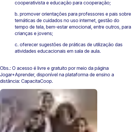
cooperativista e educação para cooperação;
b. promover orientações para professores e pais sobre
temáticas de cuidados no uso internet, gestão do
tempo de tela, bem-estar emocional, entre outros, para
crianças e jovens;
c. oferecer sugestões de práticas de utilização das
atividades educacionais em sala de aula.
Obs.: O acesso é livre e gratuito por meio da página
Jogar+Aprender, disponível na plataforma de ensino a
distância: CapacitaCoop.