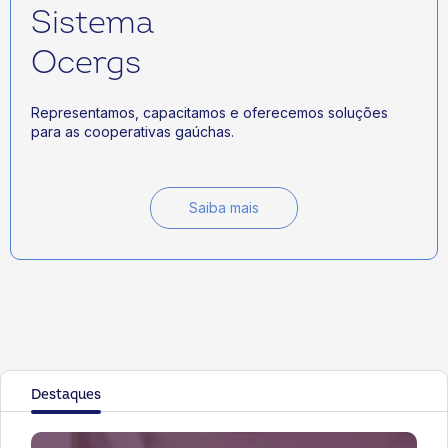
Sistema
Ocergs
Representamos, capacitamos e oferecemos soluções
para as cooperativas gaúchas.
Saiba mais
Destaques