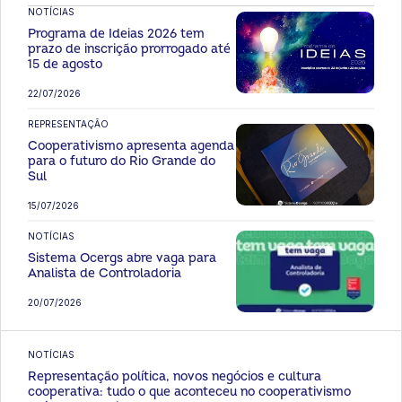
NOTÍCIAS
Programa de Ideias 2026 tem
prazo de inscrição prorrogado até
15 de agosto
22/07/2026
REPRESENTAÇÃO
Cooperativismo apresenta agenda
para o futuro do Rio Grande do
Sul
15/07/2026
NOTÍCIAS
Sistema Ocergs abre vaga para
Analista de Controladoria
20/07/2026
NOTÍCIAS
Representação política, novos negócios e cultura
cooperativa: tudo o que aconteceu no cooperativismo