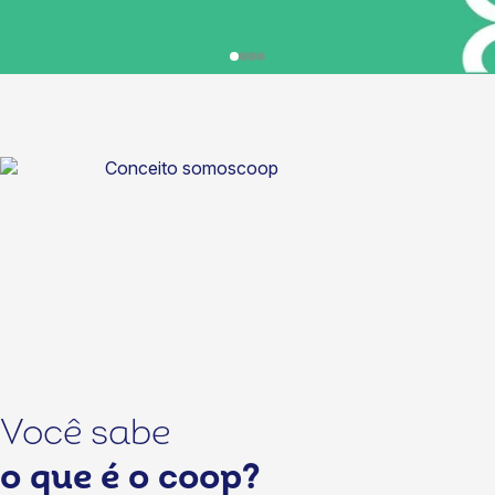
Você sabe
o que é o coop?