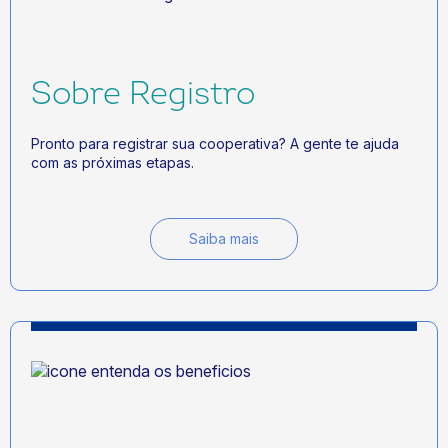
Sobre Registro
Pronto para registrar sua cooperativa? A gente te ajuda
com as próximas etapas.
Saiba mais