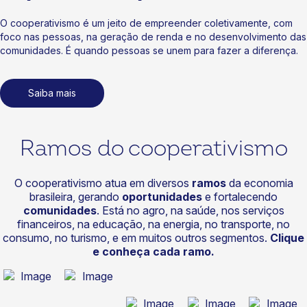
O cooperativismo é um jeito de empreender coletivamente, com
foco nas pessoas, na geração de renda e no desenvolvimento das
comunidades. É quando pessoas se unem para fazer a diferença.
Saiba mais
Ramos do cooperativismo
O cooperativismo atua em diversos
ramos
da economia
brasileira, gerando
oportunidades
e fortalecendo
comunidades
. Está no agro, na saúde, nos serviços
financeiros, na educação, na energia, no transporte, no
consumo, no turismo, e em muitos outros segmentos.
Clique
e conheça cada ramo.