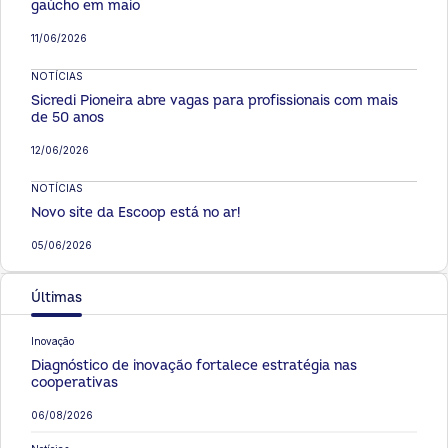
gaúcho em maio
11/06/2026
NOTÍCIAS
Sicredi Pioneira abre vagas para profissionais com mais
de 50 anos
12/06/2026
NOTÍCIAS
Novo site da Escoop está no ar!
05/06/2026
Últimas
Inovação
Diagnóstico de inovação fortalece estratégia nas
cooperativas
06/08/2026