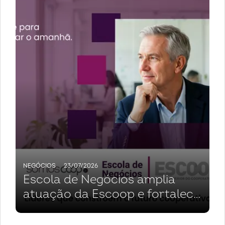
NEGÓCIOS
23/07/2026
Escola de Negócios amplia
atuação da Escoop e fortalece
cooperativas