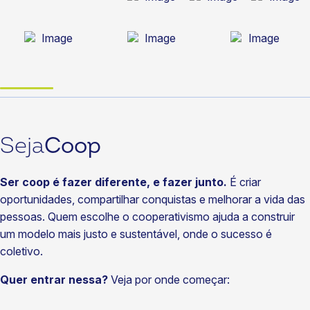
Seja
Coop
Ser coop é fazer diferente, e fazer junto.
É criar
oportunidades, compartilhar conquistas e melhorar a vida das
pessoas. Quem escolhe o cooperativismo ajuda a construir
um modelo mais justo e sustentável, onde o sucesso é
coletivo.
Quer entrar nessa?
Veja por onde começar: