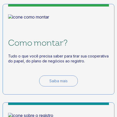
Como montar?
Tudo o que você precisa saber para tirar sua cooperativa
do papel, do plano de negócios ao registro.
Saiba mais