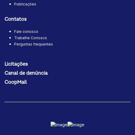
Publicações
Contatos
Fale conosco
Trabalhe Conosco
Perguntas frequentes
Licitações
Canal de denúncia
CoopMail