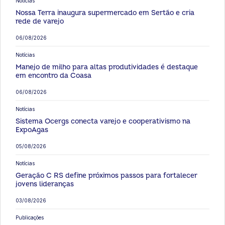
Notícias
Nossa Terra inaugura supermercado em Sertão e cria
rede de varejo
06/08/2026
Notícias
Manejo de milho para altas produtividades é destaque
em encontro da Coasa
06/08/2026
Notícias
Sistema Ocergs conecta varejo e cooperativismo na
ExpoAgas
05/08/2026
Notícias
Geração C RS define próximos passos para fortalecer
jovens lideranças
03/08/2026
Publicações