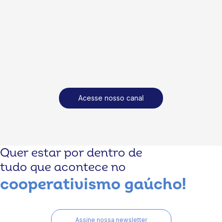
Acesse nosso canal
Quer estar por dentro de
tudo que acontece no
cooperativismo gaúcho!
Assine nossa newsletter