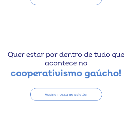
Quer estar por dentro de tudo que
acontece no
cooperativismo gaúcho!
Assine nossa newsletter