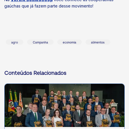
gaúchas que já fazem parte desse movimento!
agro
Campanha
economia
alimentos
Conteúdos Relacionados