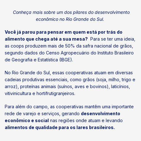
Conheça mais sobre um dos pilares do desenvolvimento
econômico no Rio Grande do Sul.
Você já parou para pensar em quem está por trás do
alimento que chega até a sua mesa?
Para se ter uma ideia,
as coops produzem mais de 50% da safra nacional de grãos,
segundo dados do Censo Agropecuário do Instituto Brasileiro
de Geografia e Estatística (IBGE).
No Rio Grande do Sul, essas cooperativas atuam em diversas
cadeias produtivas essenciais, como grãos (soja, milho, trigo e
arroz), proteínas animais (suínos, aves e bovinos), laticínios,
vitivinicultura e hortifrutigranjeiros.
Para além do campo, as cooperativas mantêm uma importante
rede de varejo e serviços, gerando
desenvolvimento
econômico e social
nas regiões onde atuam e levando
alimentos de qualidade para os lares brasileiros.