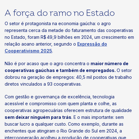
A força do ramo no Estado
O setor é protagonista na economia gaúcha: o agro
representa cerca da metade do faturamento das cooperativas
no Estado, foram R$ 49,9 bilhões em 2024, um crescimento em
relação aoano anterior, segundo o
Expressão do
Cooperativismo 2025
.
Não é por acaso que o agro concentra o
maior número de
cooperativas gaúchas e também de empregados.
O setor
dobrou na geração de empregos: 40,5 mil postos de trabalho
diretos vinculados a 93 cooperativas.
Com gestão e governança de excelência, tecnologia
acessível e compromisso com quem planta e colhe, as
cooperativas agropecuárias oferecem estrutura de qualidade
sem deixar ninguém para trás
. E o mais importante: sem
buscar lucro a qualquer custo. Como exemplo, durante as
enchentes que atingiram o Rio Grande do Sul em 2024, a
intercooperação acolheu a produção de cooperativas que