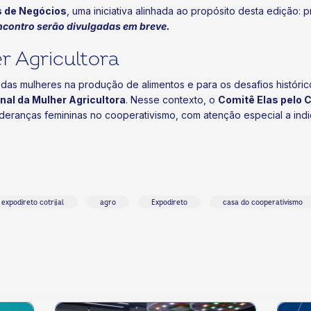
 de Negócios
, uma iniciativa alinhada ao propósito desta edição:
ncontro serão divulgadas em breve.
r Agricultora
das mulheres na produção de alimentos e para os desafios históric
nal da Mulher Agricultora
. Nesse contexto, o
Comitê Elas pelo 
ideranças femininas no cooperativismo, com atenção especial a ind
expodireto cotrijal
agro
Expodireto
casa do cooperativismo