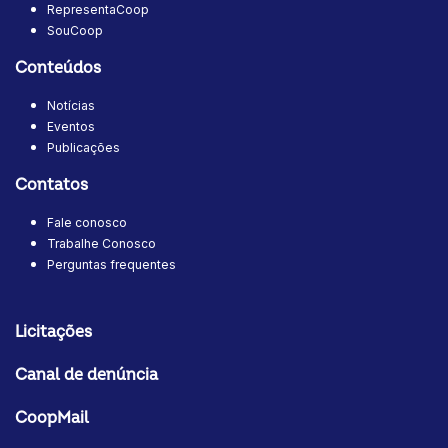
RepresentaCoop
SouCoop
Conteúdos
Notícias
Eventos
Publicações
Contatos
Fale conosco
Trabalhe Conosco
Perguntas frequentes
Licitações
Canal de denúncia
CoopMail