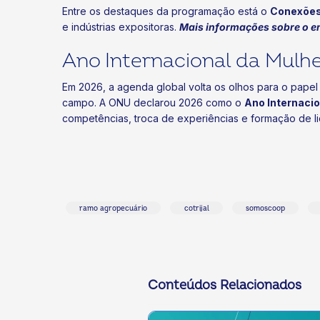
Entre os destaques da programação está o
Conexões
e indústrias expositoras.
Mais informações sobre o e
Ano Internacional da Mulhe
Em 2026, a agenda global volta os olhos para o papel 
campo. A ONU declarou 2026 como o
Ano Internacio
competências, troca de experiências e formação de l
ramo agropecuário
cotrijal
somoscoop
Conteúdos Relacionados