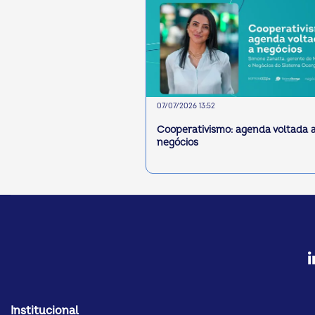
07/07/2026 13:52
Cooperativismo: agenda voltada 
negócios
Institucional