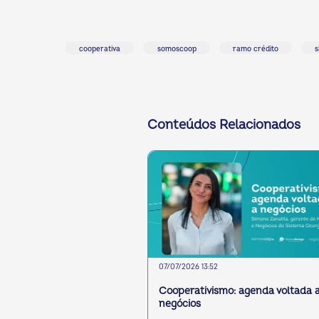
cooperativa
somoscoop
ramo crédito
s
Conteúdos Relacionados
07/07/2026 13:52
Cooperativismo: agenda voltada 
negócios