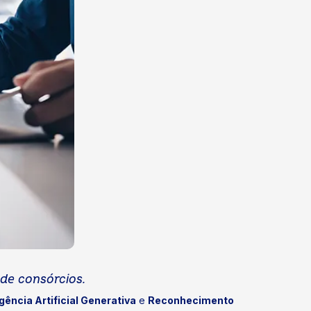
 de consórcios.
igência Artificial Generativa
e
Reconhecimento