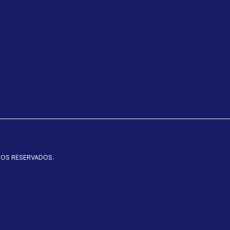
TOS RESERVADOS.