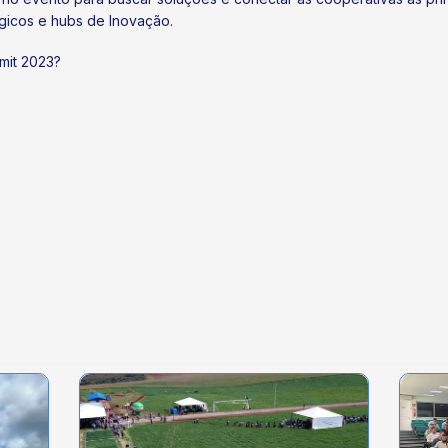
gicos e hubs de Inovação.
mit 2023?