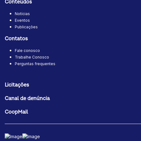
Conteúdos
Notícias
Eventos
Publicações
Contatos
Fale conosco
Trabalhe Conosco
Perguntas frequentes
Licitações
Canal de denúncia
CoopMail