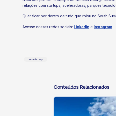
relações com startups, aceleradoras, parques tecnoló
Quer ficar por dentro de tudo que rolou no South Sum
Acesse nossas redes sociais:
Linkedin
e
Instagram
smartcoop
Conteúdos Relacionados