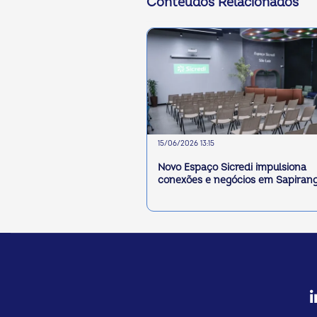
Conteúdos Relacionados
15/06/2026 13:15
Novo Espaço Sicredi impulsiona
conexões e negócios em Sapiran