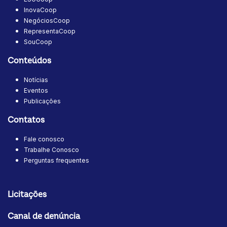
InovaCoop
NegóciosCoop
RepresentaCoop
SouCoop
Conteúdos
Notícias
Eventos
Publicações
Contatos
Fale conosco
Trabalhe Conosco
Perguntas frequentes
Licitações
Canal de denúncia