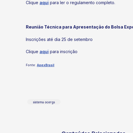
Clique
aqui
para ler o regulamento completo.
Reunião Técnica para Apresentação do Bolsa Exp
Inscrições até dia 25 de setembro
Clique
aqui
para inscrição
Fonte:
ApexBrasil
sistema ocergs