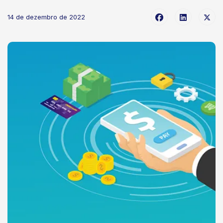
14 de dezembro de 2022