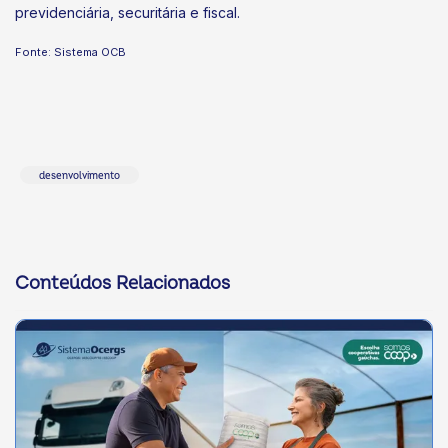
previdenciária, securitária e fiscal.
Fonte: Sistema OCB
desenvolvimento
Conteúdos Relacionados