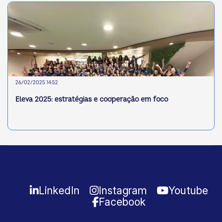
26/02/2025 14:52
Eleva 2025: estratégias e cooperação em foco
LinkedIn
Instagram
Youtube
Facebook