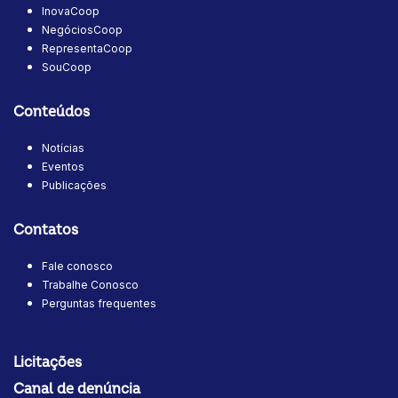
InovaCoop
NegóciosCoop
RepresentaCoop
SouCoop
Conteúdos
Notícias
Eventos
Publicações
Contatos
Fale conosco
Trabalhe Conosco
Perguntas frequentes
Licitações
Canal de denúncia