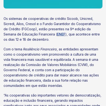
Os sistemas de cooperativas de crédito Sicoob, Unicred,
Sicredi, Ailos, Cresol e o Fundo Garantidor do Cooperativismo
de Crédito (FGCoop), estão presentes na 9ª edição da
Semana de Educação Financeira (
ENEF
), que acontece entre
os dias 12 e 18 de dezembro.
Com o tema
Resiliência Financeira
, as entidades apresentam
como o cooperativismo vem promovendo a cultura de uma
vida financeira mais saudável e equilibrada. A semana é uma
realização da Comissão de Valores Mobiliários (CVM), do
Governo Federal, e conta com a participação do
cooperativismo de crédito para dar maior alcance nas ações
de educação financeira, dada a sua forte relação nas
comunidades em que estão inseridas.
“As cooperativas são importantes vetores de democratização,
educação e inclusão financeira, gerando impactos
significativos junto aos seus associados e comunidades onde