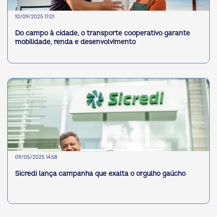
10/09/2025 17:01
Do campo à cidade, o transporte cooperativo garante
mobilidade, renda e desenvolvimento
09/05/2025 14:58
Sicredi lança campanha que exalta o orgulho gaúcho