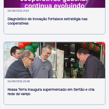
06/08/2026 21:03
Diagnóstico de inovação fortalece estratégia nas
cooperativas
06/08/2026 20:38
Nossa Terra inaugura supermercado em Sertão e cria
rede de varejo