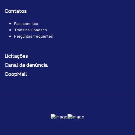
Contatos
Fale conosco
Trabalhe Conosco
Perguntas frequentes
Licitações
Canal de denúncia
CoopMail