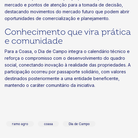
mercado e pontos de atenção para a tomada de decisão,
destacando movimentos do mercado futuro que podem abrir
oportunidades de comercialização e planejamento.
Conhecimento que vira prática
e comunidade
Para a Coasa, o Dia de Campo integra o calendário técnico e
reforça o compromisso com o desenvolvimento do quadro
social, conectando inovação à realidade das propriedades. A
participação ocorreu por passaporte solidário, com valores
destinados posteriormente a uma entidade beneficente,
mantendo o caráter comunitário da iniciativa.
ramo agro
coasa
Dia de Campo