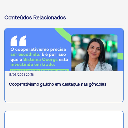
Conteúdos Relacionados
18/05/2026 20:38
Cooperativismo gaúcho em destaque nas gôndolas