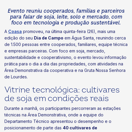
Evento reuniu cooperados, famílias e parceiros
para falar de soja, leite, solo e mercado, com
foco em tecnologia e produção sustentável.
A
Coasa
promoveu, na última quinta-feira (26), mais uma
edição do seu
Dia de Campo
em Água Santa, reunindo cerca
de 1.500 pessoas entre cooperados, familiares, equipe técnica
e empresas parceiras. Com foco em soja, mercado,
sustentabilidade e cooperativismo, o evento levou informação
prática para o dia a dia das propriedades, com atividades na
Área Demonstrativa da cooperativa e na Gruta Nossa Senhora
de Lourdes.
Vitrine tecnológica: cultivares
de soja em condições reais
Durante a manhã, os participantes percorreram as estações
técnicas na Área Demonstrativa, onde a equipe do
Departamento Técnico apresentou o desempenho e o
posicionamento de parte das
40 cultivares de