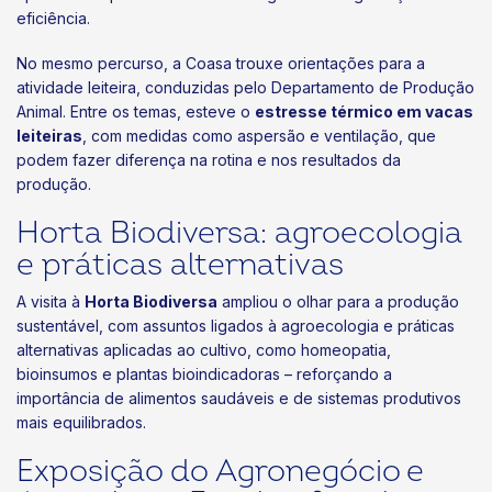
eficiência.
No mesmo percurso, a Coasa trouxe orientações para a
atividade leiteira, conduzidas pelo Departamento de Produção
Animal. Entre os temas, esteve o
estresse térmico em vacas
leiteiras
, com medidas como aspersão e ventilação, que
podem fazer diferença na rotina e nos resultados da
produção.
Horta Biodiversa: agroecologia
e práticas alternativas
A visita à
Horta Biodiversa
ampliou o olhar para a produção
sustentável, com assuntos ligados à agroecologia e práticas
alternativas aplicadas ao cultivo, como homeopatia,
bioinsumos e plantas bioindicadoras – reforçando a
importância de alimentos saudáveis e de sistemas produtivos
mais equilibrados.
Exposição do Agronegócio e