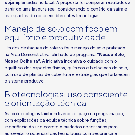
soja
implantadas no local. A proposta foi comparar resultados a
partir de uma lavoura real, considerando o cenário da safra e
os impactos do clima em diferentes tecnologias.
Manejo de solo com foco em
equilíbrio e produtividade
Um dos destaques do roteiro foi o manejo do solo praticado
na Área Demonstrativa, alinhado ao programa
“Nosso Solo,
Nossa Colheita”
. A iniciativa incentiva o cuidado com o
equilíbrio dos aspectos físicos, químicos e biológicos do solo,
com uso de plantas de cobertura e estratégias que fortalecem
o sistema produtivo.
Biotecnologias: uso consciente
e orientação técnica
As biotecnologias também tiveram espaço na programação,
com explicações da equipe técnica sobre funções,
importância do uso correto e cuidados necessários para
aproveitar o potencial das tecnologias com segurança e