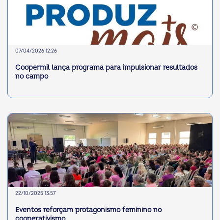
07/04/2026 12:26
Coopermil lança programa para impulsionar resultados
no campo
22/10/2025 13:57
Eventos reforçam protagonismo feminino no
cooperativismo