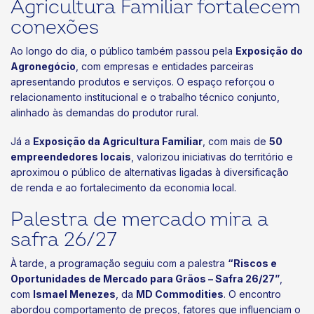
Agricultura Familiar fortalecem
conexões
Ao longo do dia, o público também passou pela
Exposição do
Agronegócio
, com empresas e entidades parceiras
apresentando produtos e serviços. O espaço reforçou o
relacionamento institucional e o trabalho técnico conjunto,
alinhado às demandas do produtor rural.
Já a
Exposição da Agricultura Familiar
, com mais de
50
empreendedores locais
, valorizou iniciativas do território e
aproximou o público de alternativas ligadas à diversificação
de renda e ao fortalecimento da economia local.
Palestra de mercado mira a
safra 26/27
À tarde, a programação seguiu com a palestra
“Riscos e
Oportunidades de Mercado para Grãos – Safra 26/27”
,
com
Ismael Menezes
, da
MD Commodities
. O encontro
abordou comportamento de preços, fatores que influenciam o