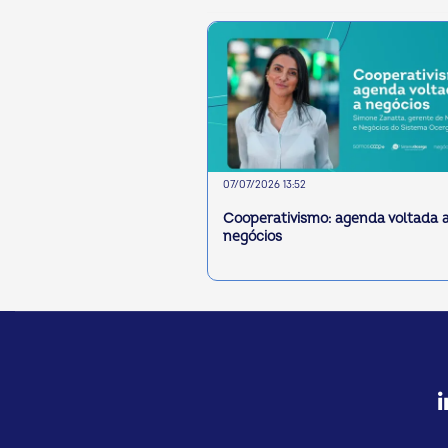
07/07/2026 13:52
Cooperativismo: agenda voltada 
negócios