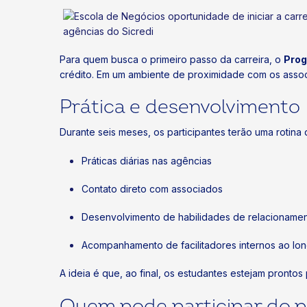
Para quem busca o primeiro passo da carreira, o
Prog
crédito. Em um ambiente de proximidade com os associ
Prática e desenvolvimento
Durante seis meses, os participantes terão uma rotina
Práticas diárias nas agências
Contato direto com associados
Desenvolvimento de habilidades de relacioname
Acompanhamento de facilitadores internos ao lo
A ideia é que, ao final, os estudantes estejam pronto
Quem pode participar do 