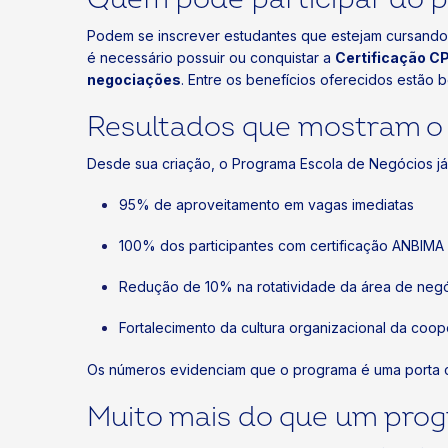
Podem se inscrever estudantes que estejam cursand
é necessário possuir ou conquistar a
Certificação CP
negociações
. Entre os benefícios oferecidos estão 
Resultados que mostram o i
Desde sua criação, o Programa Escola de Negócios já
95% de aproveitamento em vagas imediatas
100% dos participantes com certificação ANBIMA
Redução de 10% na rotatividade da área de neg
Fortalecimento da cultura organizacional da coop
Os números evidenciam que o programa é uma porta 
Muito mais do que um prog