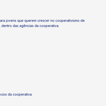
ara jovens que querem crescer no cooperativismo de
, dentro das agências da cooperativa.
ócios da cooperativa.