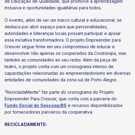
de Educação de Qualidade, que promove a aprendizagem
inclusiva e oportunidades igualitárias para todos.
O evento, além de ser um marco cultural e educacional, se
destaca por abrir espaço para que personalidades,
autoridades e lideranças locais possam participar e apoiar
essa iniciativa transformadora. O projeto Empreender para
Crescer segue firme em seu compromisso de educar e
desenvolver não apenas os cooperados da Cootravipa, mas
também as comunidades ao seu redor. Além da peça de
teatro, o projeto conta com um cronograma intenso de
capacitações relacionadas ao empreendedorismo em diversas
entidades de comunidades da zona sul de Porto Alegre.
“RecicladaMente” faz parte do cronograma do Projeto
Empreender Para Crescer, que conta com a parceria do
Fundo Social do Sescoop/RS
e recursos disponibilizados
por fornecedores parceiros da cooperativa.
RECICLADAMENTE: