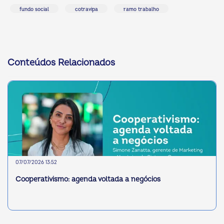
fundo social
cotravipa
ramo trabalho
Conteúdos Relacionados
07/07/2026 13:52
Cooperativismo: agenda voltada a negócios