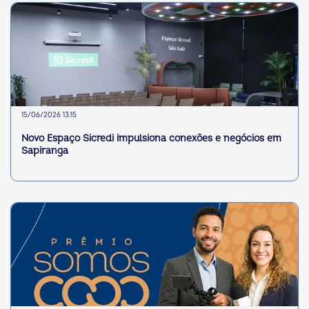
15/06/2026 13:15
Novo Espaço Sicredi impulsiona conexões e negócios em
Sapiranga