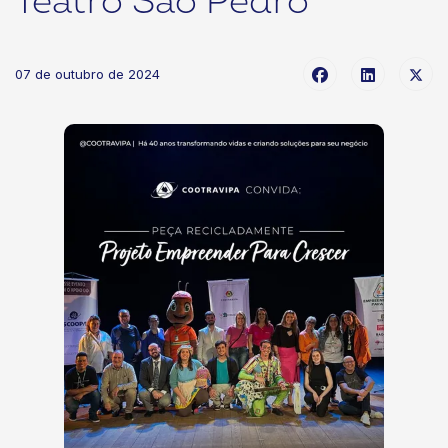
Teatro São Pedro
07 de outubro de 2024