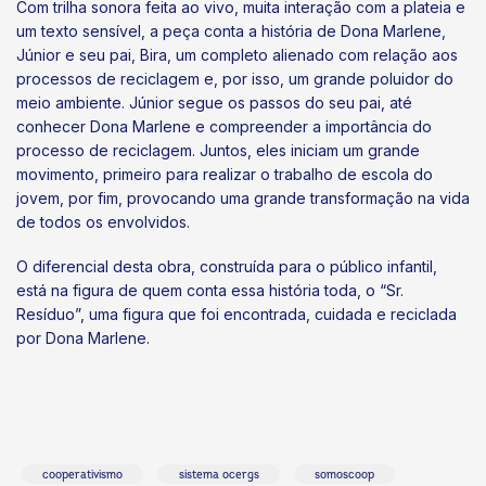
Com trilha sonora feita ao vivo, muita interação com a plateia e
um texto sensível, a peça conta a história de Dona Marlene,
Júnior e seu pai, Bira, um completo alienado com relação aos
processos de reciclagem e, por isso, um grande poluidor do
meio ambiente. Júnior segue os passos do seu pai, até
conhecer Dona Marlene e compreender a importância do
processo de reciclagem. Juntos, eles iniciam um grande
movimento, primeiro para realizar o trabalho de escola do
jovem, por fim, provocando uma grande transformação na vida
de todos os envolvidos.
O diferencial desta obra, construída para o público infantil,
está na figura de quem conta essa história toda, o “Sr.
Resíduo”, uma figura que foi encontrada, cuidada e reciclada
por Dona Marlene.
cooperativismo
sistema ocergs
somoscoop