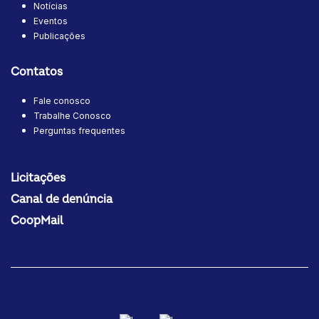
Notícias
Eventos
Publicações
Contatos
Fale conosco
Trabalhe Conosco
Perguntas frequentes
Licitações
Canal de denúncia
CoopMail