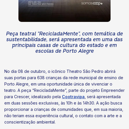
Peça teatral "RecicladaMente", com temática de
sustentabilidade, será apresentada em uma das
principais casas de cultura do estado e em
escolas de Porto Alegre
No dia 08 de outubro, o icônico Theatro São Pedro abrirá
suas portas para 638 crianças da rede municipal de ensino de
Porto Alegre, em uma oportunidade única de vivenciar o
teatro. A peça “RecicladaMente”, parte do projeto Empreender
para Crescer, idealizado pela
Cootravipa
, será apresentada
em duas sessões exclusivas, às 10h e às 14h30. A ação busca
proporcionar a crianças de comunidades que, em sua maioria,
não teriam essa experiência cultural, o contato com a arte e a
conscientização ambiental.