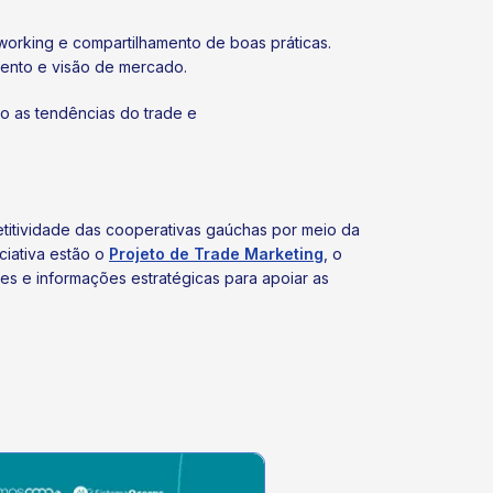
working e compartilhamento de boas práticas.
mento e visão de mercado.
o as tendências do trade e
titividade das cooperativas gaúchas por meio da
ciativa estão o
Projeto de Trade Marketing
, o
des e informações estratégicas para apoiar as