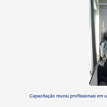
Capacitação reuniu profissionais em u