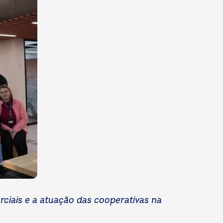
rciais e a atuação das cooperativas na