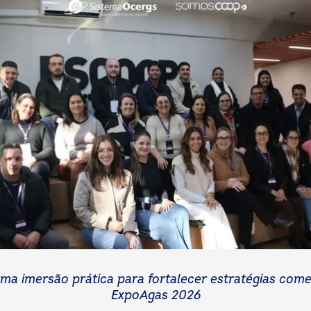
ma imersão prática para fortalecer estratégias come
ExpoAgas 2026