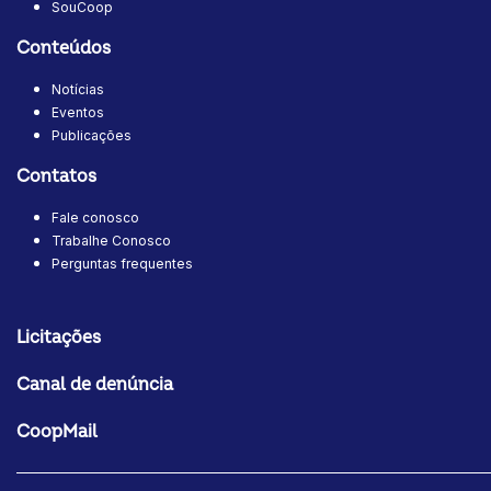
SouCoop
Conteúdos
Notícias
Eventos
Publicações
Contatos
Fale conosco
Trabalhe Conosco
Perguntas frequentes
Licitações
Canal de denúncia
CoopMail