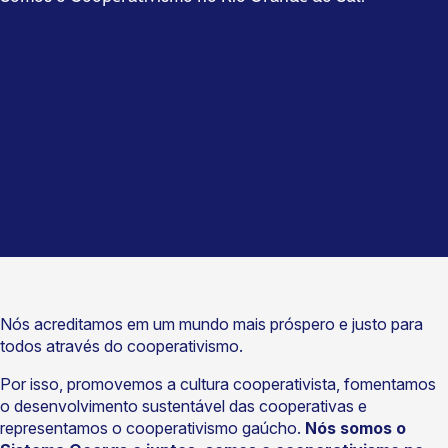
Nós acreditamos em um mundo mais próspero e justo para
todos através do cooperativismo.
Por isso, promovemos a cultura cooperativista, fomentamos
o desenvolvimento sustentável das cooperativas e
representamos o cooperativismo gaúcho.
Nós somos o