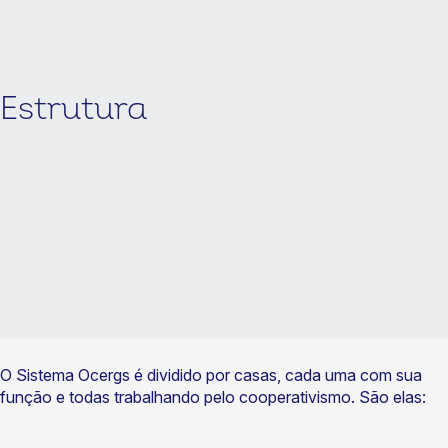
Estrutura
O Sistema Ocergs é dividido por casas, cada uma com sua
função e todas trabalhando pelo cooperativismo. São elas: