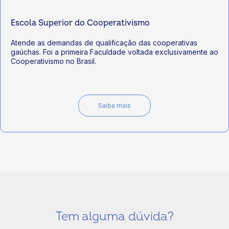
Escola Superior do Cooperativismo
Atende as demandas de qualificação das cooperativas
gaúchas. Foi a primeira Faculdade voltada exclusivamente ao
Cooperativismo no Brasil.
Saiba mais
Tem alguma dúvida?