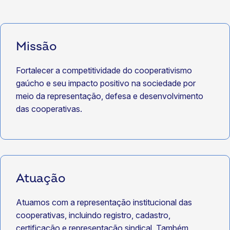
Missão
Fortalecer a competitividade do cooperativismo
gaúcho e seu impacto positivo na sociedade por
meio da representação, defesa e desenvolvimento
das cooperativas.
Atuação
Atuamos com a representação institucional das
cooperativas, incluindo registro, cadastro,
certificação e representação sindical. Também