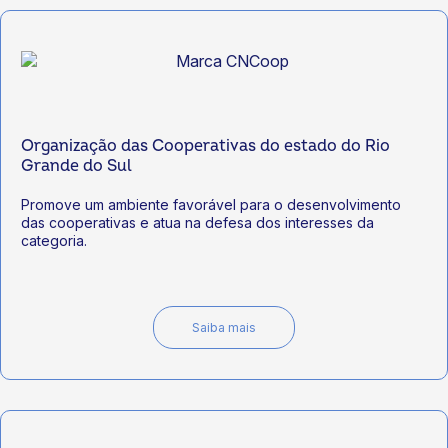
Organização das Cooperativas do estado do Rio
Grande do Sul
Promove um ambiente favorável para o desenvolvimento
das cooperativas e atua na defesa dos interesses da
categoria.
Saiba mais