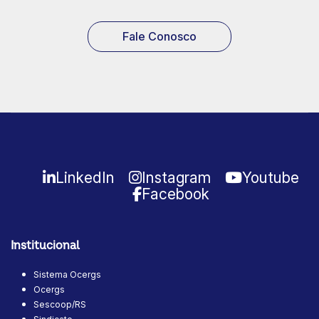
Fale Conosco
LinkedIn
Instagram
Youtube
Facebook
Institucional
Sistema Ocergs
Ocergs
Sescoop/RS