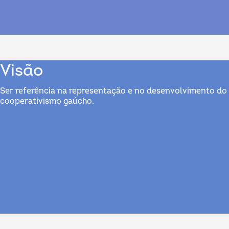
Visão
Ser referência na representação e no desenvolvimento do
cooperativismo gaúcho.