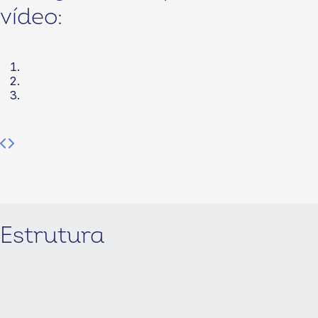
vídeo:
Estrutura