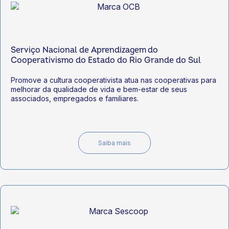
Serviço Nacional de Aprendizagem do
Cooperativismo do Estado do Rio Grande do Sul
Promove a cultura cooperativista atua nas cooperativas para
melhorar da qualidade de vida e bem-estar de seus
associados, empregados e familiares.
Saiba mais