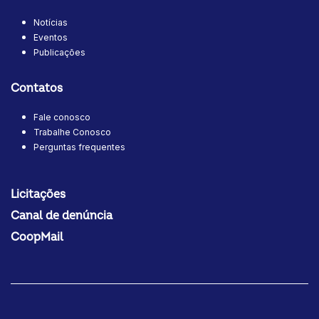
Notícias
Eventos
Publicações
Contatos
Fale conosco
Trabalhe Conosco
Perguntas frequentes
Licitações
Canal de denúncia
CoopMail