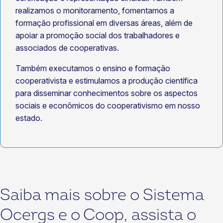
realizamos o monitoramento, fomentamos a
formação profissional em diversas áreas, além de
apoiar a promoção social dos trabalhadores e
associados de cooperativas.
Também executamos o ensino e formação
cooperativista e estimulamos a produção científica
para disseminar conhecimentos sobre os aspectos
sociais e econômicos do cooperativismo em nosso
estado.
Saiba mais sobre o Sistema
Ocergs e o Coop, assista o