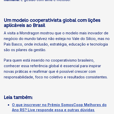
Um modelo cooperativista global com lições
aplicáveis ao Brasil
A visita a Mondragon mostrou que o modelo mais inovador de
negócio do mundo talvez não esteja no Vale do Silício, mas no
País Basco, onde inclusão, estratégia, educação e tecnologia
são os pilares da gestão.
Para quem está inserido no cooperativismo brasileiro,
conhecer essa referência global é essencial para inspirar
novas práticas e reafirmar que é possível crescer com
responsabilidade, foco no coletivo e resultados consistentes.
Leia também:
O que inscrever no Prêmio SomosCoop Melhores do
Ano RS? Live responde essa e outras dúvidas