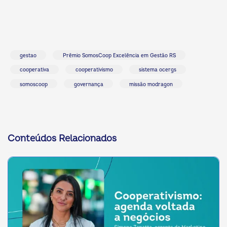
gestao
Prêmio SomosCoop Excelência em Gestão RS
cooperativa
cooperativismo
sistema ocergs
somoscoop
governança
missão modragon
Conteúdos Relacionados