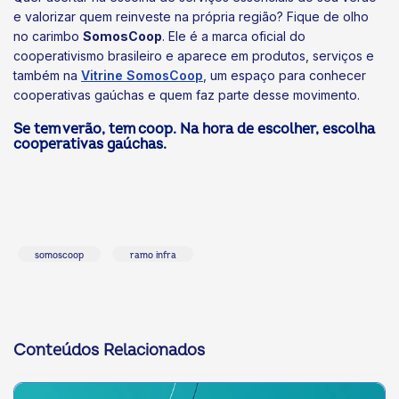
e valorizar quem reinveste na própria região? Fique de olho
no carimbo
SomosCoop
. Ele é a marca oficial do
cooperativismo brasileiro e aparece em produtos, serviços e
também na
Vitrine SomosCoop
, um espaço para conhecer
cooperativas gaúchas e quem faz parte desse movimento.
Se tem verão, tem coop. Na hora de escolher, escolha
cooperativas gaúchas.
somoscoop
ramo infra
Conteúdos Relacionados