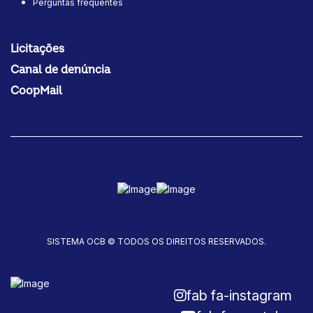
Perguntas frequentes
Licitações
Canal de denúncia
CoopMail
SISTEMA OCB © TODOS OS DIREITOS RESERVADOS.
fab fa-instagram