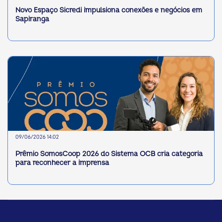
Novo Espaço Sicredi impulsiona conexões e negócios em
Sapiranga
09/06/2026 14:02
Prêmio SomosCoop 2026 do Sistema OCB cria categoria
para reconhecer a imprensa