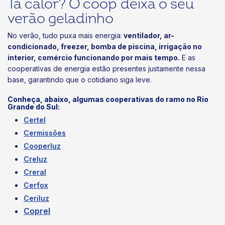
Tá calor? O coop deixa o seu
verão geladinho
No verão, tudo puxa mais energia:
ventilador, ar-
condicionado, freezer, bomba de piscina, irrigação no
interior, comércio funcionando por mais tempo.
E as
cooperativas de energia estão presentes justamente nessa
base, garantindo que o cotidiano siga leve.
Conheça, abaixo, algumas cooperativas do ramo no Rio
Grande do Sul:
Certel
Cermissões
Cooperluz
Creluz
Creral
Cerfox
Ceriluz
Coprel