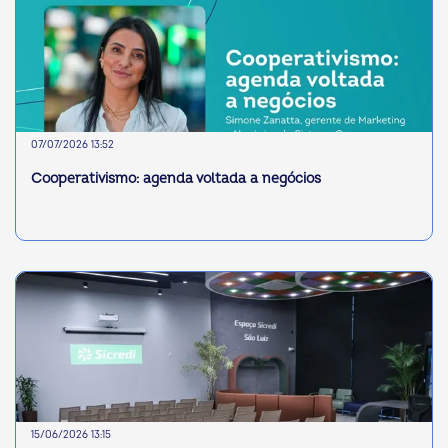
07/07/2026 13:52
Cooperativismo: agenda voltada a negócios
15/06/2026 13:15