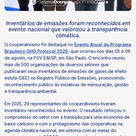
Inventários de emissões foram reconhecidos em
evento nacional que valorizou a transparência
climática.
O cooperativismo foi destaque no
Evento Anual do Programa
Brasileiro GHG Protocol 2025,
que ocorreu nos dias 05 e 06
de agosto, na FGV EAESP, em São Paulo. O encontro reuniu
mais de 500 organizações de diversos setores que
publicaram seus inventários de emissões de gases de efeito
estufa (GEE) no Registro Público de Emissões, promovendo
reconhecimento público às iniciativas de mensuração, gestão
e transparência ambiental.
Em 2025, 29 representantes do cooperativismo tiveram
inventários reconhecidos no evento. O resultado reforçou o
compromisso do setor com a transição para uma economia de
baixo carbono e com o protagonismo das cooperativas na
agenda climática nacional, em sintonia com as metas do