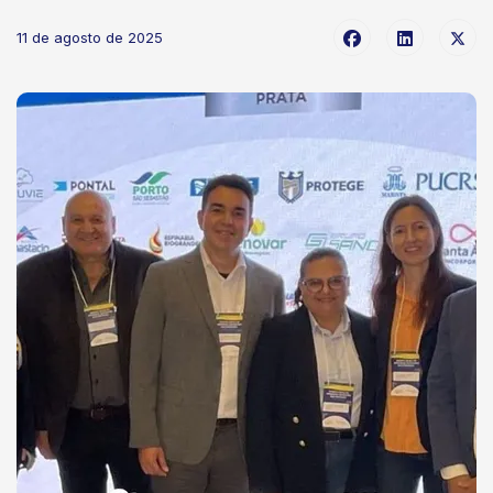
11 de agosto de 2025