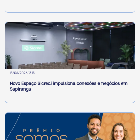
15/06/2026 13:15
Novo Espaço Sicredi impulsiona conexões e negócios em
Sapiranga