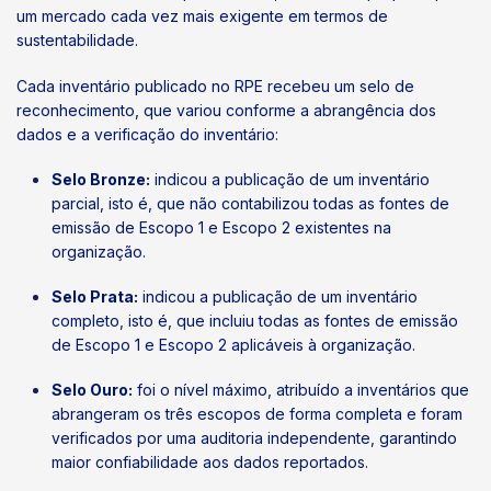
um mercado cada vez mais exigente em termos de
sustentabilidade.
Cada inventário publicado no RPE recebeu um selo de
reconhecimento, que variou conforme a abrangência dos
dados e a verificação do inventário:
Selo Bronze:
indicou a publicação de um inventário
parcial, isto é, que não contabilizou todas as fontes de
emissão de Escopo 1 e Escopo 2 existentes na
organização.
Selo Prata:
indicou a publicação de um inventário
completo, isto é, que incluiu todas as fontes de emissão
de Escopo 1 e Escopo 2 aplicáveis à organização.
Selo Ouro:
foi o nível máximo, atribuído a inventários que
abrangeram os três escopos de forma completa e foram
verificados por uma auditoria independente, garantindo
maior confiabilidade aos dados reportados.