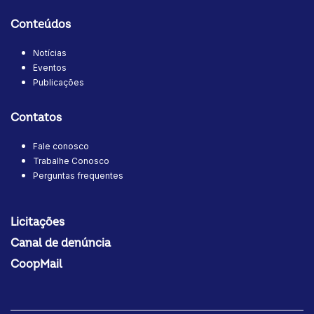
Conteúdos
Notícias
Eventos
Publicações
Contatos
Fale conosco
Trabalhe Conosco
Perguntas frequentes
Licitações
Canal de denúncia
CoopMail