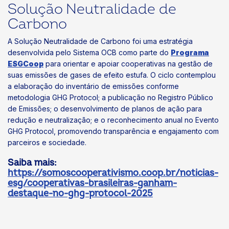
Solução Neutralidade de
Carbono
A Solução Neutralidade de Carbono foi uma estratégia
desenvolvida pelo Sistema OCB como parte do
Programa
ESGCoop
para orientar e apoiar cooperativas na gestão de
suas emissões de gases de efeito estufa. O ciclo contemplou
a elaboração do inventário de emissões conforme
metodologia GHG Protocol; a publicação no Registro Público
de Emissões; o desenvolvimento de planos de ação para
redução e neutralização; e o reconhecimento anual no Evento
GHG Protocol, promovendo transparência e engajamento com
parceiros e sociedade.
Saiba mais:
https://somoscooperativismo.coop.br/noticias-
esg/cooperativas-brasileiras-ganham-
destaque-no-ghg-protocol-2025