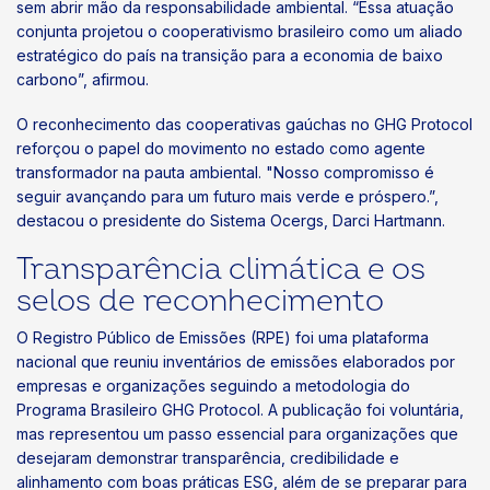
sem abrir mão da responsabilidade ambiental. “Essa atuação
conjunta projetou o cooperativismo brasileiro como um aliado
estratégico do país na transição para a economia de baixo
carbono”, afirmou.
O reconhecimento das cooperativas gaúchas no GHG Protocol
reforçou o papel do movimento no estado como agente
transformador na pauta ambiental. "Nosso compromisso é
seguir avançando para um futuro mais verde e próspero.”,
destacou o presidente do Sistema Ocergs, Darci Hartmann.
Transparência climática e os
selos de reconhecimento
O Registro Público de Emissões (RPE) foi uma plataforma
nacional que reuniu inventários de emissões elaborados por
empresas e organizações seguindo a metodologia do
Programa Brasileiro GHG Protocol. A publicação foi voluntária,
mas representou um passo essencial para organizações que
desejaram demonstrar transparência, credibilidade e
alinhamento com boas práticas ESG, além de se preparar para