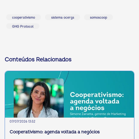
cooperativismo
sistema ocergs
somoscoop
GHG Protocol
Conteúdos Relacionados
07/07/2026 13:52
Cooperativismo: agenda voltada a negócios