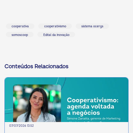
cooperativa
cooperativismo
sistema ocergs
somoscoop
Edital da inovação
Conteúdos Relacionados
07/07/2026 13:52