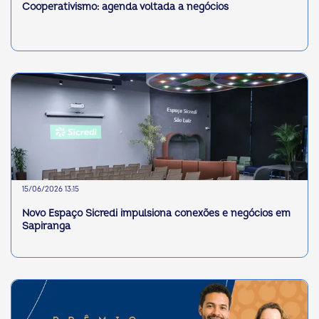
Cooperativismo: agenda voltada a negócios
15/06/2026 13:15
Novo Espaço Sicredi impulsiona conexões e negócios em
Sapiranga