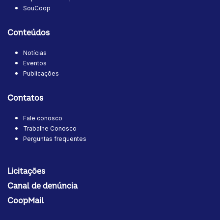
SouCoop
Conteúdos
Notícias
Eventos
Publicações
Contatos
Fale conosco
Trabalhe Conosco
Perguntas frequentes
Licitações
Canal de denúncia
CoopMail