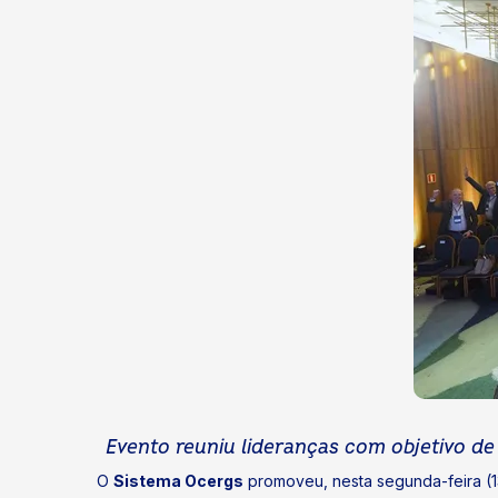
Evento reuniu lideranças com objetivo de 
O
Sistema Ocergs
promoveu, nesta segunda-feira (1