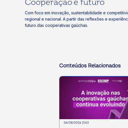
Cooperação e futuro
Com foco em inovação, sustentabilidade e competitiv
regional e nacional. A partir das reflexões e experiê
futuro das cooperativas gaúchas.
Conteúdos Relacionados
06/08/2026 21:03