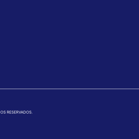
TOS RESERVADOS.