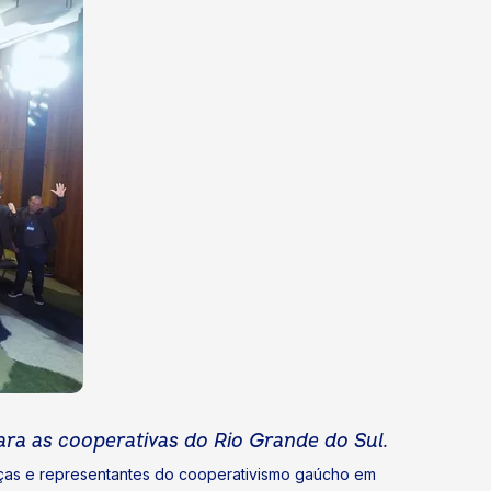
para as cooperativas do Rio Grande do Sul.
anças e representantes do cooperativismo gaúcho em