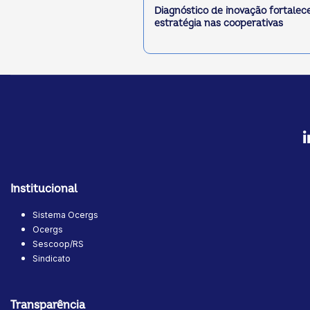
Diagnóstico de inovação fortalec
estratégia nas cooperativas
Institucional
Sistema Ocergs
Ocergs
Sescoop/RS
Sindicato
Transparência