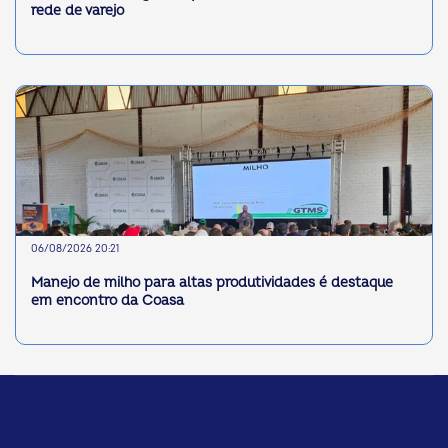
rede de varejo
06/08/2026 20:21
Manejo de milho para altas produtividades é destaque
em encontro da Coasa