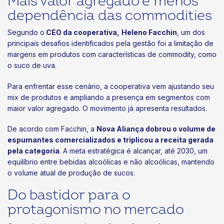
Mais valor agregado e menos
dependência das commodities
Segundo o
CEO da cooperativa,
Heleno Facchin
, um dos
principais desafios identificados pela gestão foi a limitação de
margens em produtos com características de commodity, como
o suco de uva.
Para enfrentar esse cenário, a cooperativa vem ajustando seu
mix de produtos e ampliando a presença em segmentos com
maior valor agregado. O movimento já apresenta resultados.
De acordo com Facchin, a
Nova Aliança dobrou o volume de
espumantes comercializados e triplicou a receita gerada
pela categoria
. A meta estratégica é alcançar, até 2030, um
equilíbrio entre bebidas alcoólicas e não alcoólicas, mantendo
o volume atual de produção de sucos.
Do bastidor para o
protagonismo no mercado