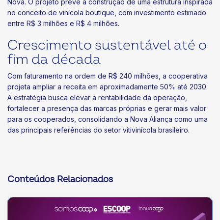
Nova. O projeto prevê a construção de uma estrutura inspirada
no conceito de vinícola boutique, com investimento estimado
entre R$ 3 milhões e R$ 4 milhões.
Crescimento sustentável até o
fim da década
Com faturamento na ordem de R$ 240 milhões, a cooperativa
projeta ampliar a receita em aproximadamente 50% até 2030.
A estratégia busca elevar a rentabilidade da operação,
fortalecer a presença das marcas próprias e gerar mais valor
para os cooperados, consolidando a Nova Aliança como uma
das principais referências do setor vitivinícola brasileiro.
Conteúdos Relacionados