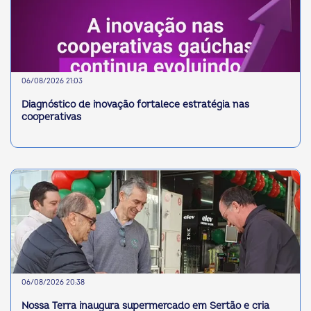
06/08/2026 21:03
Diagnóstico de inovação fortalece estratégia nas
cooperativas
06/08/2026 20:38
Nossa Terra inaugura supermercado em Sertão e cria