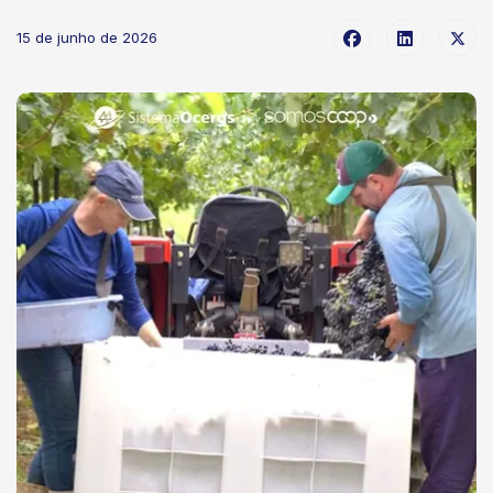
15 de junho de 2026