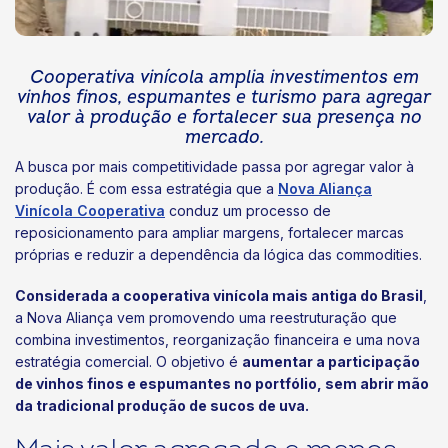
Cooperativa vinícola amplia investimentos em
vinhos finos, espumantes e turismo para agregar
valor à produção e fortalecer sua presença no
mercado.
A busca por mais competitividade passa por agregar valor à
produção. É com essa estratégia que a
Nova Aliança
Vinícola Cooperativa
conduz um processo de
reposicionamento para ampliar margens, fortalecer marcas
próprias e reduzir a dependência da lógica das commodities.
Considerada a cooperativa vinícola mais antiga do Brasil
,
a Nova Aliança vem promovendo uma reestruturação que
combina investimentos, reorganização financeira e uma nova
estratégia comercial. O objetivo é
aumentar a participação
de vinhos finos e espumantes no portfólio, sem abrir mão
da tradicional produção de sucos de uva.