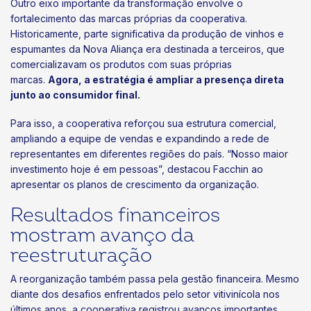
Outro eixo importante da transformação envolve o
fortalecimento das marcas próprias da cooperativa.
Historicamente, parte significativa da produção de vinhos e
espumantes da Nova Aliança era destinada a terceiros, que
comercializavam os produtos com suas próprias
marcas.
Agora, a estratégia é ampliar a presença direta
junto ao consumidor final.
Para isso, a cooperativa reforçou sua estrutura comercial,
ampliando a equipe de vendas e expandindo a rede de
representantes em diferentes regiões do país. “Nosso maior
investimento hoje é em pessoas”, destacou Facchin ao
apresentar os planos de crescimento da organização.
Resultados financeiros
mostram avanço da
reestruturação
A reorganização também passa pela gestão financeira. Mesmo
diante dos desafios enfrentados pelo setor vitivinícola nos
últimos anos, a cooperativa registrou avanços importantes.