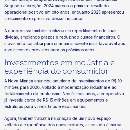
Segundo a direção, 2024 marcou o primeiro resultado
operacional positivo em oito anos, enquanto 2025 apresentou
crescimento expressivo desse indicador.
A cooperativa também realizou um reperfilamento de suas
dívidas, ampliando prazos e reduzindo custos financeiros. O
movimento contribui para criar um ambiente mais favorável aos
investimentos previstos para os próximos anos.
Investimentos em indústria e
experiência do consumidor
A Nova Aliança anunciou um plano de investimentos de R$ 10
milhões para 2026, voltado à modernização industrial e ao
fortalecimento do enoturismo. Nos últimos anos, a cooperativa
já investiu cerca de R$ 15 milhões em equipamentos e
estruturas para vinhos finos e espumantes.
Agora, também trabalha na criação de um novo espaço
voltado à experiência dos consumidores, associado à marca