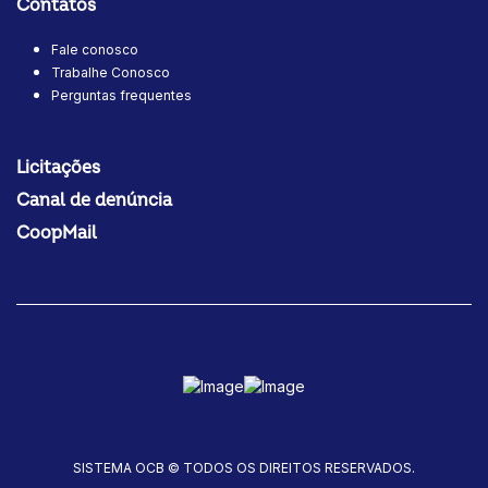
Contatos
Fale conosco
Trabalhe Conosco
Perguntas frequentes
Licitações
Canal de denúncia
CoopMail
SISTEMA OCB © TODOS OS DIREITOS RESERVADOS.