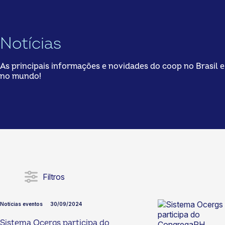
Notícias
As principais informações e novidades do coop no Brasil e
no mundo!
Filtros
Notícias eventos
30/09/2024
Sistema Ocergs participa do