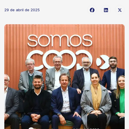
29 de abril de 2025