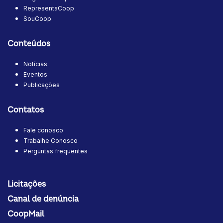
RepresentaCoop
SouCoop
Conteúdos
Notícias
Eventos
Publicações
Contatos
Fale conosco
Trabalhe Conosco
Perguntas frequentes
Licitações
Canal de denúncia
CoopMail