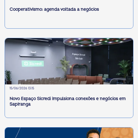
Cooperativismo: agenda voltada a negócios
15/06/2026 13:15
Novo Espaço Sicredi impulsiona conexões e negócios em
Sapiranga