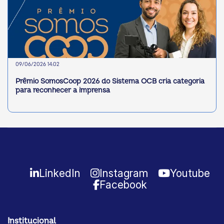
09/06/2026 14:02
Prêmio SomosCoop 2026 do Sistema OCB cria categoria
para reconhecer a imprensa
LinkedIn
Instagram
Youtube
Facebook
Institucional