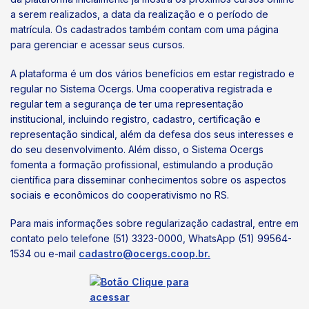
a serem realizados, a data da realização e o período de
matrícula. Os cadastrados também contam com uma página
para gerenciar e acessar seus cursos.
A plataforma é um dos vários benefícios em estar registrado e
regular no Sistema Ocergs. Uma cooperativa registrada e
regular tem a segurança de ter uma representação
institucional, incluindo registro, cadastro, certificação e
representação sindical, além da defesa dos seus interesses e
do seu desenvolvimento. Além disso, o Sistema Ocergs
fomenta a formação profissional, estimulando a produção
científica para disseminar conhecimentos sobre os aspectos
sociais e econômicos do cooperativismo no RS.
Para mais informações sobre regularização cadastral, entre em
contato pelo telefone (51) 3323-0000, WhatsApp (51) 99564-
1534 ou e-mail
cadastro@ocergs.coop.br
.