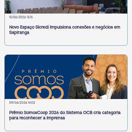
15/06/2026 13:15
Novo Espaço Sicredi impulsiona conexões e negócios em
Sapiranga
09/06/2026 14:02
Prêmio SomosCoop 2026 do Sistema OCB cria categoria
para reconhecer a imprensa