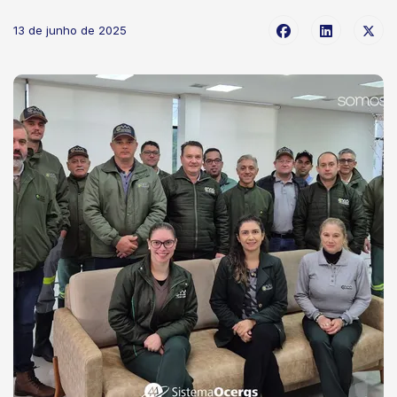
13 de junho de 2025