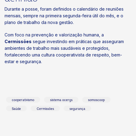
Durante a posse, foram definidos o calendário de reuniões
mensais, sempre na primeira segunda-feira útil do mês, e o
plano de trabalho da nova gestão.
Com foco na prevenção e valorização humana, a
Cermissões
segue investindo em práticas que asseguram
ambientes de trabalho mais saudáveis e protegidos,
fortalecendo uma cultura cooperativista de respeito, bem-
estar e segurança.
cooperativismo
sistema ocergs
somoscoop
Saúde
Cermissões
segurança