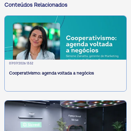
Conteúdos Relacionados
07/07/2026 13:52
Cooperativismo: agenda voltada a negócios