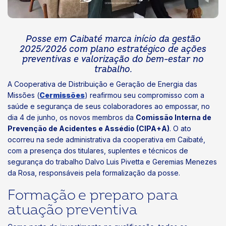
Posse em Caibaté marca início da gestão
2025/2026 com plano estratégico de ações
preventivas e valorização do bem-estar no
trabalho.
A Cooperativa de Distribuição e Geração de Energia das
Missões (
Cermissões
) reafirmou seu compromisso com a
saúde e segurança de seus colaboradores ao empossar, no
dia 4 de junho, os novos membros da
Comissão Interna de
Prevenção de Acidentes e Assédio (CIPA+A)
. O ato
ocorreu na sede administrativa da cooperativa em Caibaté,
com a presença dos titulares, suplentes e técnicos de
segurança do trabalho Dalvo Luis Pivetta e Geremias Menezes
da Rosa, responsáveis pela formalização da posse.
Formação e preparo para
atuação preventiva