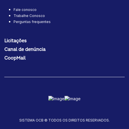
Fale conosco
Trabalhe Conosco
Perguntas frequentes
Licitações
Canal de denúncia
CoopMail
SISTEMA OCB © TODOS OS DIREITOS RESERVADOS.