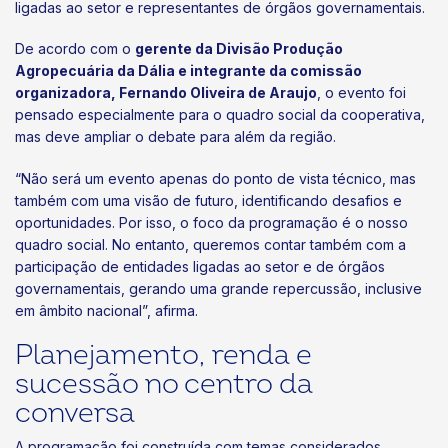
ligadas ao setor e representantes de órgãos governamentais.
De acordo com o
gerente da Divisão Produção
Agropecuária da Dália e integrante da comissão
organizadora, Fernando Oliveira de Araujo
, o evento foi
pensado especialmente para o quadro social da cooperativa,
mas deve ampliar o debate para além da região.
“Não será um evento apenas do ponto de vista técnico, mas
também com uma visão de futuro, identificando desafios e
oportunidades. Por isso, o foco da programação é o nosso
quadro social. No entanto, queremos contar também com a
participação de entidades ligadas ao setor e de órgãos
governamentais, gerando uma grande repercussão, inclusive
em âmbito nacional”, afirma.
Planejamento, renda e
sucessão no centro da
conversa
A programação foi construída com temas considerados