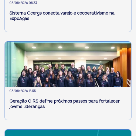
05/08/2026 08:33
Sistema Ocergs conecta varejo e cooperativismo na
ExpoAgas
03/08/2026 15:55
Geração C RS define próximos passos para fortalecer
jovens lideranças