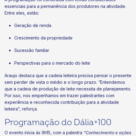
essenciais para a permanência dos produtores na atividade.
Entre eles, estão:
Geração de renda
Crescimento da propriedade
Sucessão familiar
Perspectivas para o mercado do leite
Araujo destaca que a cadeia leiteira precisa pensar o presente
sem perder de vista o médio e o longo prazo. “Entendemos
que a cadeia de produção de leite necessita de planejamento.
Por isso, nos empenhamos em trazer palestrantes com
experiência e reconhecida contribuição para a atividade
leiteira”, reforça.
Programação do Dália+100
O evento inicia às 9h15, com a palestra
“Conhecimento e ações