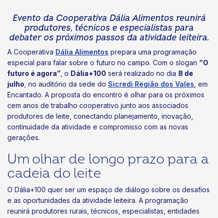
Evento da Cooperativa Dália Alimentos reunirá
produtores, técnicos e especialistas para
debater os próximos passos da atividade leiteira.
A Cooperativa
Dália Alimentos
prepara uma programação
especial para falar sobre o futuro no campo. Com o slogan
“O
futuro é agora”
, o
Dália+100
será realizado no dia
8 de
julho
, no auditório da sede do
Sicredi Região dos Vales
, em
Encantado. A proposta do encontro é olhar para os próximos
cem anos de trabalho cooperativo junto aos associados
produtores de leite, conectando planejamento, inovação,
continuidade da atividade e compromisso com as novas
gerações.
Um olhar de longo prazo para a
cadeia do leite
O Dália+100 quer ser um espaço de diálogo sobre os desafios
e as oportunidades da atividade leiteira. A programação
reunirá produtores rurais, técnicos, especialistas, entidades