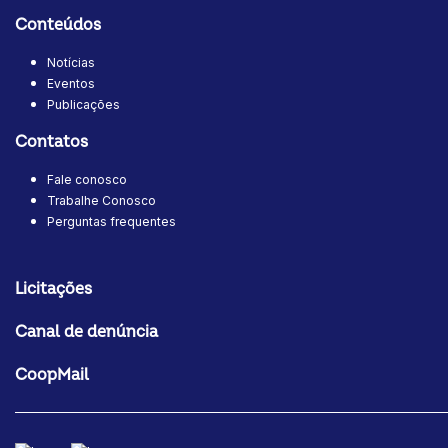
Conteúdos
Notícias
Eventos
Publicações
Contatos
Fale conosco
Trabalhe Conosco
Perguntas frequentes
Licitações
Canal de denúncia
CoopMail