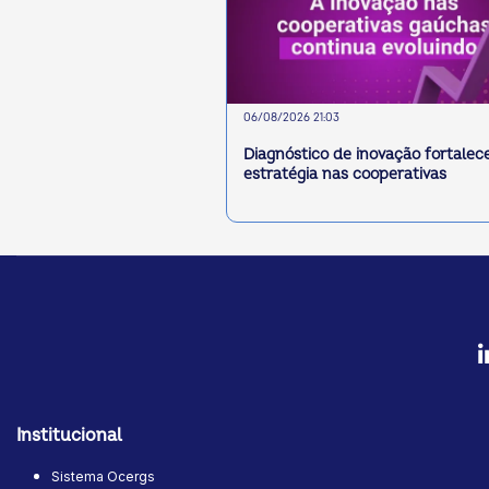
06/08/2026 21:03
Diagnóstico de inovação fortalec
estratégia nas cooperativas
Institucional
Sistema Ocergs