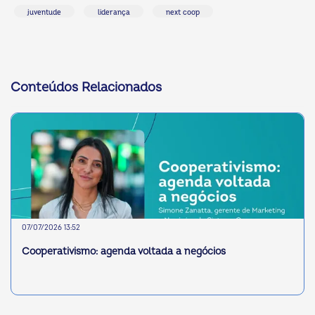
juventude
liderança
next coop
Conteúdos Relacionados
07/07/2026 13:52
Cooperativismo: agenda voltada a negócios