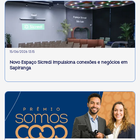
15/06/2026 13:15
Novo Espaço Sicredi impulsiona conexões e negócios em
Sapiranga