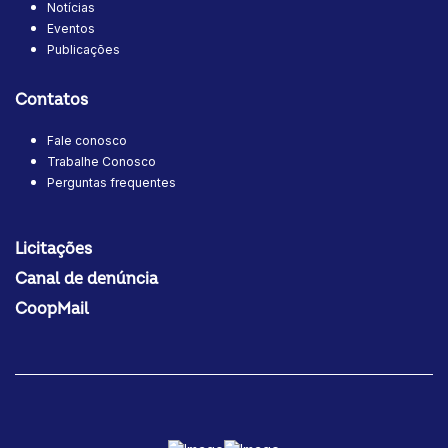
Notícias
Eventos
Publicações
Contatos
Fale conosco
Trabalhe Conosco
Perguntas frequentes
Licitações
Canal de denúncia
CoopMail