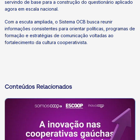
servindo de base para a construção do questionário aplicado
agora em escala nacional.
Com a escuta ampliada, o Sistema OCB busca reunir
informações consistentes para orientar políticas, programas de
formação e estratégias de comunicação voltadas ao
fortalecimento da cultura cooperativista.
Conteúdos Relacionados