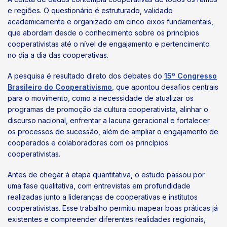
e regiões. O questionário é estruturado, validado
academicamente e organizado em cinco eixos fundamentais,
que abordam desde o conhecimento sobre os princípios
cooperativistas até o nível de engajamento e pertencimento
no dia a dia das cooperativas.
A pesquisa é resultado direto dos debates do
15º Congresso
Brasileiro do Cooperativismo
, que apontou desafios centrais
para o movimento, como a necessidade de atualizar os
programas de promoção da cultura cooperativista, alinhar o
discurso nacional, enfrentar a lacuna geracional e fortalecer
os processos de sucessão, além de ampliar o engajamento de
cooperados e colaboradores com os princípios
cooperativistas.
Antes de chegar à etapa quantitativa, o estudo passou por
uma fase qualitativa, com entrevistas em profundidade
realizadas junto a lideranças de cooperativas e institutos
cooperativistas. Esse trabalho permitiu mapear boas práticas já
existentes e compreender diferentes realidades regionais,