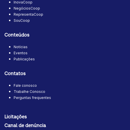
InovaCoop
NegóciosCoop
RepresentaCoop
SouCoop
Conteúdos
Notícias
Eventos
Publicações
Contatos
Fale conosco
Trabalhe Conosco
Perguntas frequentes
Licitações
Canal de denúncia