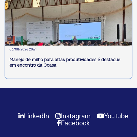
06/08/2026 20:21
Manejo de milho para altas produtividades é destaque
em encontro da Coasa
LinkedIn
Instagram
Youtube
Facebook