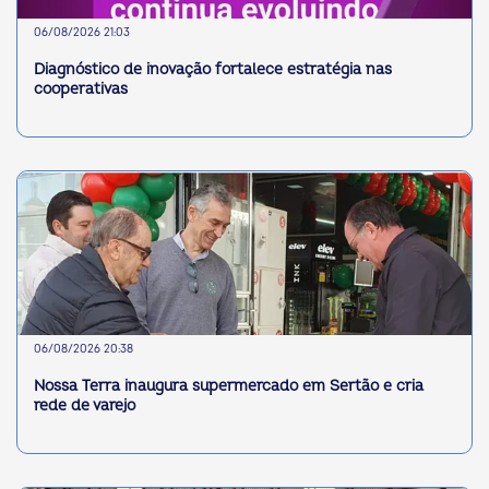
06/08/2026 21:03
Diagnóstico de inovação fortalece estratégia nas
cooperativas
06/08/2026 20:38
Nossa Terra inaugura supermercado em Sertão e cria
rede de varejo