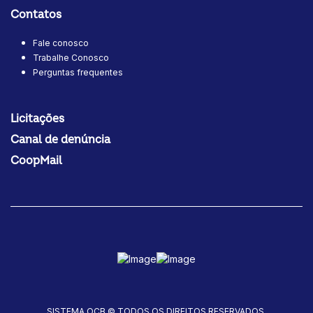
Contatos
Fale conosco
Trabalhe Conosco
Perguntas frequentes
Licitações
Canal de denúncia
CoopMail
SISTEMA OCB © TODOS OS DIREITOS RESERVADOS.