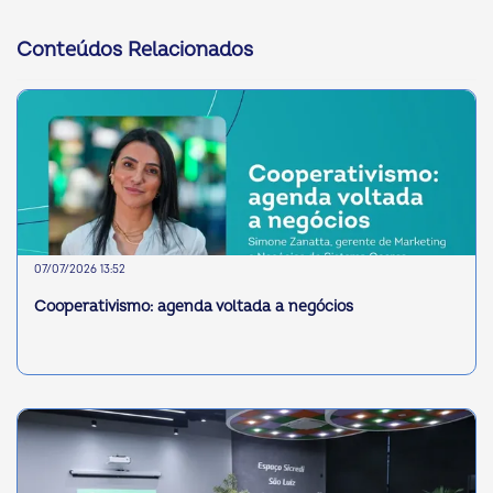
Conteúdos Relacionados
07/07/2026 13:52
Cooperativismo: agenda voltada a negócios