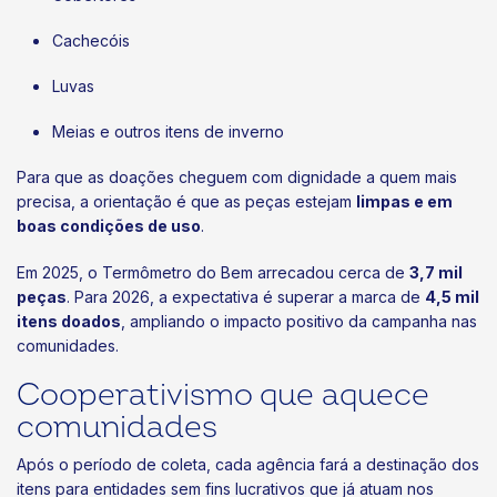
Cachecóis
Luvas
Meias e outros itens de inverno
Para que as doações cheguem com dignidade a quem mais
precisa, a orientação é que as peças estejam
limpas e em
boas condições de uso
.
Em 2025, o Termômetro do Bem arrecadou cerca de
3,7 mil
peças
. Para 2026, a expectativa é superar a marca de
4,5 mil
itens doados
, ampliando o impacto positivo da campanha nas
comunidades.
Cooperativismo que aquece
comunidades
Após o período de coleta, cada agência fará a destinação dos
itens para entidades sem fins lucrativos que já atuam nos