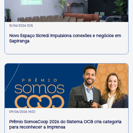
15/06/2026 13:15
Novo Espaço Sicredi impulsiona conexões e negócios em
Sapiranga
09/06/2026 14:02
Prêmio SomosCoop 2026 do Sistema OCB cria categoria
para reconhecer a imprensa