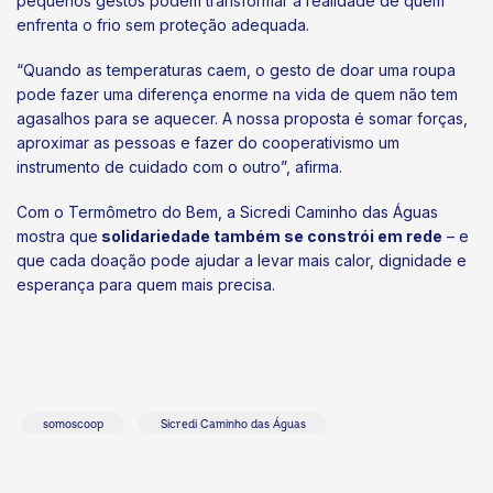
pequenos gestos podem transformar a realidade de quem
enfrenta o frio sem proteção adequada.
“Quando as temperaturas caem, o gesto de doar uma roupa
pode fazer uma diferença enorme na vida de quem não tem
agasalhos para se aquecer. A nossa proposta é somar forças,
aproximar as pessoas e fazer do cooperativismo um
instrumento de cuidado com o outro”, afirma.
Com o Termômetro do Bem, a Sicredi Caminho das Águas
mostra que
solidariedade também se constrói em rede
– e
que cada doação pode ajudar a levar mais calor, dignidade e
esperança para quem mais precisa.
somoscoop
Sicredi Caminho das Águas