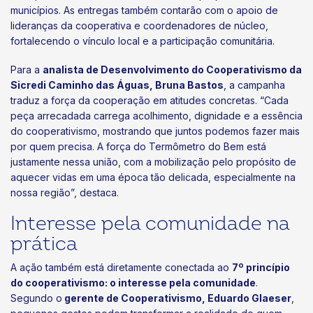
municípios. As entregas também contarão com o apoio de
lideranças da cooperativa e coordenadores de núcleo,
fortalecendo o vínculo local e a participação comunitária.
Para a
analista de Desenvolvimento do Cooperativismo da
Sicredi Caminho das Águas, Bruna Bastos
, a campanha
traduz a força da cooperação em atitudes concretas. “Cada
peça arrecadada carrega acolhimento, dignidade e a essência
do cooperativismo, mostrando que juntos podemos fazer mais
por quem precisa. A força do Termômetro do Bem está
justamente nessa união, com a mobilização pelo propósito de
aquecer vidas em uma época tão delicada, especialmente na
nossa região”, destaca.
Interesse pela comunidade na
prática
A ação também está diretamente conectada ao
7º princípio
do cooperativismo: o interesse pela comunidade
.
Segundo o
gerente de Cooperativismo, Eduardo Glaeser
,