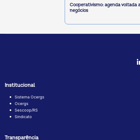
Cooperativismo: agenda voltada 
negócios
Institucional
Sistema Ocergs
Ocergs
Sescoop/RS
Sindicato
Transparência