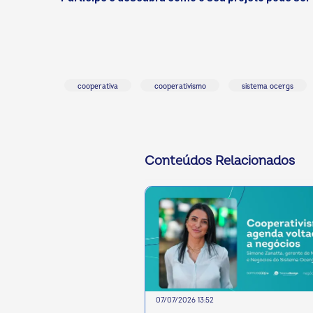
cooperativa
cooperativismo
sistema ocergs
Conteúdos Relacionados
07/07/2026 13:52