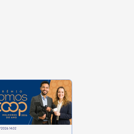
2026 14:02