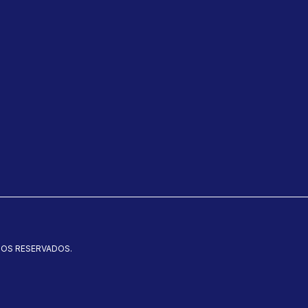
TOS RESERVADOS.