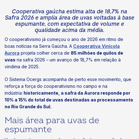
Cooperativa gaúcha estima alta de 18,7% na
Safra 2026 e amplia área de uvas voltadas à base
espumante, com expectativa de volume e
qualidade acima da média.
O cooperativismo já começou o ano de 2026 em ritmo de
boas notícias na Serra Gaúcha. A
Cooperativa Vinícola
Aurora
projeta colher cerca de
85 milhões de quilos de
uvas
na safra 2026 – um avanço de 18,7% em relação à
vindima de 2025.
O Sistema Ocergs acompanha de perto esse movimento, que
reforça a força do cooperativismo no campo e na
indústria:
historicamente, a safra da Aurora responde por
10% a 15% do total de uvas destinadas ao processamento
no Rio Grande do Sul.
Mais área para uvas de
espumante