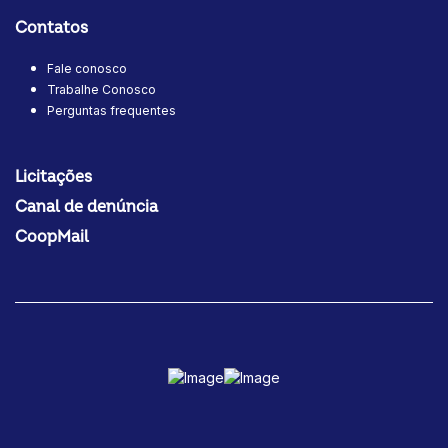
Contatos
Fale conosco
Trabalhe Conosco
Perguntas frequentes
Licitações
Canal de denúncia
CoopMail