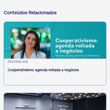
Conteúdos Relacionados
07/07/2026 13:52
Cooperativismo: agenda voltada a negócios