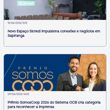
15/06/2026 13:15
Novo Espaço Sicredi impulsiona conexões e negócios em
Sapiranga
09/06/2026 14:02
Prêmio SomosCoop 2026 do Sistema OCB cria categoria
para reconhecer a imprensa