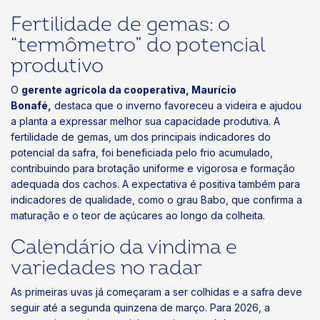
Fertilidade de gemas: o
“termômetro” do potencial
produtivo
O
gerente agrícola da cooperativa, Maurício
Bonafé,
destaca que o inverno favoreceu a videira e ajudou
a planta a expressar melhor sua capacidade produtiva. A
fertilidade de gemas, um dos principais indicadores do
potencial da safra, foi beneficiada pelo frio acumulado,
contribuindo para brotação uniforme e vigorosa e formação
adequada dos cachos. A expectativa é positiva também para
indicadores de qualidade, como o grau Babo, que confirma a
maturação e o teor de açúcares ao longo da colheita.
Calendário da vindima e
variedades no radar
As primeiras uvas já começaram a ser colhidas e a safra deve
seguir até a segunda quinzena de março. Para 2026, a