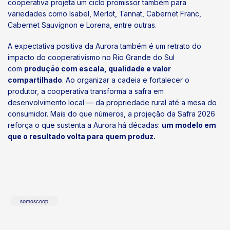
cooperativa projeta um ciclo promissor também para
variedades como Isabel, Merlot, Tannat, Cabernet Franc,
Cabernet Sauvignon e Lorena, entre outras.
A expectativa positiva da Aurora também é um retrato do
impacto do cooperativismo no Rio Grande do Sul
com
produção com escala, qualidade e valor
compartilhado
. Ao organizar a cadeia e fortalecer o
produtor, a cooperativa transforma a safra em
desenvolvimento local — da propriedade rural até a mesa do
consumidor. Mais do que números, a projeção da Safra 2026
reforça o que sustenta a Aurora há décadas:
um modelo em
que o resultado volta para quem produz.
somoscoop