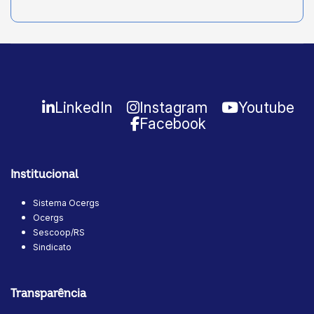
LinkedIn
Instagram
Youtube
Facebook
Institucional
Sistema Ocergs
Ocergs
Sescoop/RS
Sindicato
Transparência