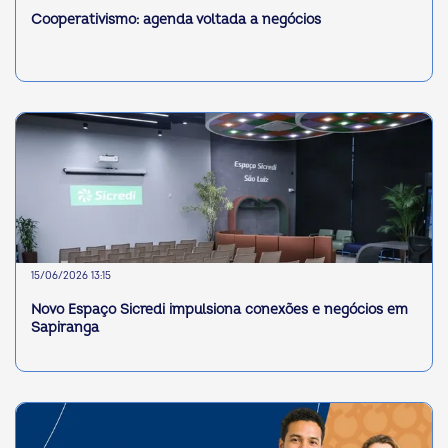
Cooperativismo: agenda voltada a negócios
15/06/2026 13:15
Novo Espaço Sicredi impulsiona conexões e negócios em
Sapiranga