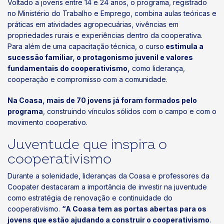
Voltado a jovens entre 14 e 24 anos, o programa, registrado
no Ministério do Trabalho e Emprego, combina aulas teóricas e
práticas em atividades agropecuárias, vivências em
propriedades rurais e experiências dentro da cooperativa.
Para além de uma capacitação técnica, o curso
estimula a
sucessão familiar, o protagonismo juvenil e valores
fundamentais do cooperativismo,
como liderança,
cooperação e compromisso com a comunidade.
Na Coasa, mais de 70 jovens já foram formados pelo
programa
, construindo vínculos sólidos com o campo e com o
movimento cooperativo.
Juventude que inspira o
cooperativismo
Durante a solenidade, lideranças da Coasa e professores da
Coopater destacaram a importância de investir na juventude
como estratégia de renovação e continuidade do
cooperativismo.
“A Coasa tem as portas abertas para os
jovens que estão ajudando a construir o cooperativismo
.