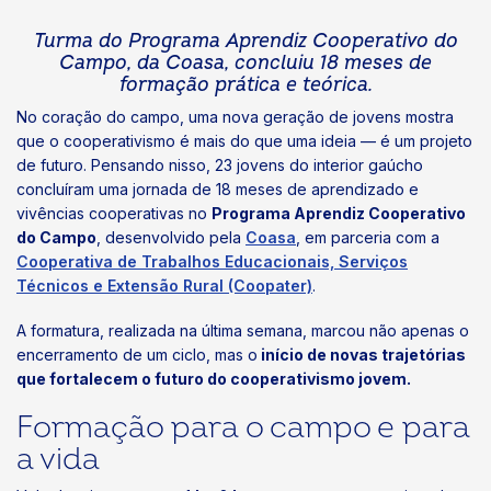
Turma do Programa Aprendiz Cooperativo do
Campo, da Coasa, concluiu 18 meses de
formação prática e teórica.
No coração do campo, uma nova geração de jovens mostra
que o cooperativismo é mais do que uma ideia — é um projeto
de futuro. Pensando nisso, 23 jovens do interior gaúcho
concluíram uma jornada de 18 meses de aprendizado e
vivências cooperativas no
Programa Aprendiz Cooperativo
do Campo
, desenvolvido pela
Coasa
, em parceria com a
Cooperativa de Trabalhos Educacionais, Serviços
Técnicos e Extensão Rural (Coopater)
.
A formatura, realizada na última semana, marcou não apenas o
encerramento de um ciclo, mas o
início de novas trajetórias
que fortalecem o futuro do cooperativismo jovem.
Formação para o campo e para
a vida