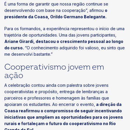
É uma forma de garantir que nossa região continue se
desenvolvendo com base na cooperação”, afirmou
o
presidente da Coasa, Orildo Germano Belegante.
Para os formandos, a experiência representou o início de uma
trajetória de oportunidades. Uma das jovens participantes,
Ariane Girardi, destacou o crescimento pessoal ao longo
do curso.
“O conhecimento adquirido foi valioso, eu sinto que
me desenvolvi bastante.”
Cooperativismo jovem em
ação
A celebração contou ainda com palestra sobre jovens
cooperativistas e propósito, entrega de lembranças a
parceiros e professores e homenagem às famílias que
apoiaram os estudantes. Ao encerrar o evento,
a direção da
Coasa reafirmou o compromisso de seguir incentivando
iniciativas que ampliem as oportunidades para os jovens
rurais e fortaleçam o futuro do cooperativismo no Rio
Grande do Sul.