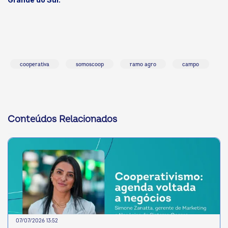
cooperativa
somoscoop
ramo agro
campo
Conteúdos Relacionados
07/07/2026 13:52