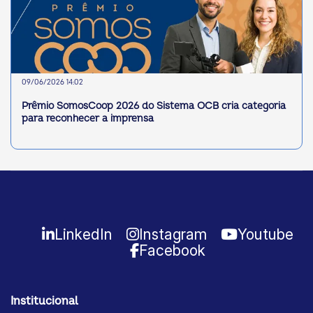
09/06/2026 14:02
Prêmio SomosCoop 2026 do Sistema OCB cria categoria
para reconhecer a imprensa
LinkedIn
Instagram
Youtube
Facebook
Institucional