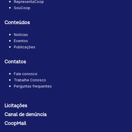
RepresentaCoop
SouCoop
Conteúdos
Notícias
Eventos
Publicações
Contatos
Fale conosco
Trabalhe Conosco
Perguntas frequentes
Licitações
Canal de denúncia
CoopMail