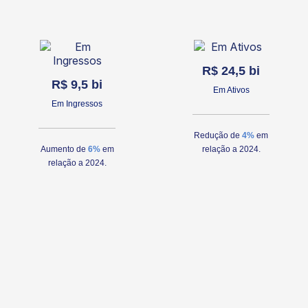
R$ 24,5 bi
R$ 9,5 bi
Em Ativos
Em Ingressos
Redução de
4%
em
Aumento de
6%
em
relação a 2024.
relação a 2024.