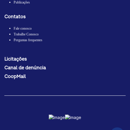
Publicações
Contatos
Fale conosco
Trabalhe Conosco
Perguntas frequentes
Licitações
Canal de denúncia
CoopMail