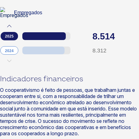
Empregados
8.514
2025
8.312
2024
Indicadores financeiros
O cooperativismo é feito de pessoas, que trabalham juntas e
cooperam entre si, com a responsabilidade de trilhar um
desenvolvimento econômico atrelado ao desenvolvimento
social junto à comunidade em que está inserido. Esse modelo
sustentável nos torna mais resilientes, principalmente em
tempos de crise. O sucesso do movimento se reflete no
crescimento econômico das cooperativas e em benefícios
para os cooperados a longo prazo.