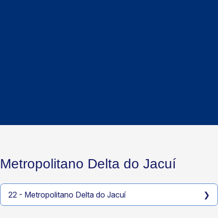
Metropolitano Delta do Jacuí
22 - Metropolitano Delta do Jacuí
❯