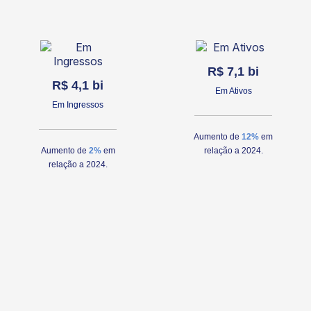
R$ 7,1 bi
R$ 4,1 bi
Em Ativos
Em Ingressos
Aumento de
12%
em
Aumento de
2%
em
relação a 2024.
relação a 2024.