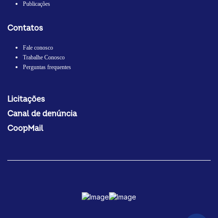
Publicações
Contatos
Fale conosco
Trabalhe Conosco
Perguntas frequentes
Licitações
Canal de denúncia
CoopMail