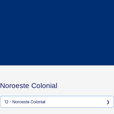
Noroeste Colonial
12 - Noroeste Colonial
❯