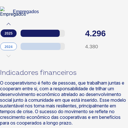
Empregados
4.296
2025
4.380
2024
Indicadores financeiros
O cooperativismo é feito de pessoas, que trabalham juntas e
cooperam entre si, com a responsabilidade de trilhar um
desenvolvimento econômico atrelado ao desenvolvimento
social junto à comunidade em que está inserido. Esse modelo
sustentável nos torna mais resilientes, principalmente em
tempos de crise. O sucesso do movimento se reflete no
crescimento econômico das cooperativas e em benefícios
para os cooperados a longo prazo.