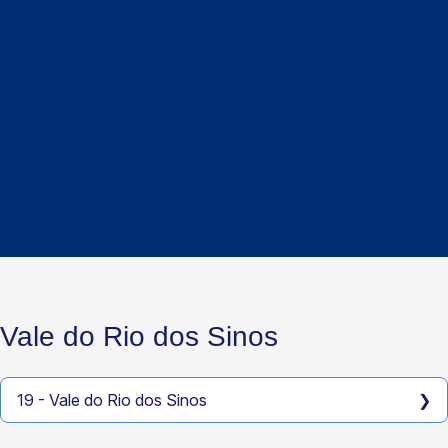
Vale do Rio dos Sinos
19 - Vale do Rio dos Sinos
❯