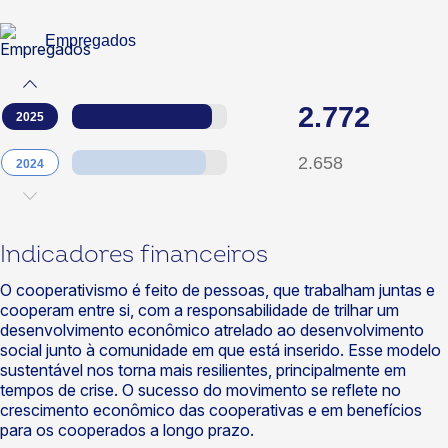
Empregados
2.772
2025
2.658
2024
Indicadores financeiros
O cooperativismo é feito de pessoas, que trabalham juntas e
cooperam entre si, com a responsabilidade de trilhar um
desenvolvimento econômico atrelado ao desenvolvimento
social junto à comunidade em que está inserido. Esse modelo
sustentável nos torna mais resilientes, principalmente em
tempos de crise. O sucesso do movimento se reflete no
crescimento econômico das cooperativas e em benefícios
para os cooperados a longo prazo.