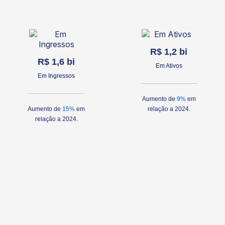
R$ 1,2 bi
R$ 1,6 bi
Em Ativos
Em Ingressos
Aumento de
9%
em
Aumento de
15%
em
relação a 2024.
relação a 2024.