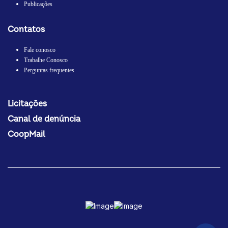
Publicações
Contatos
Fale conosco
Trabalhe Conosco
Perguntas frequentes
Licitações
Canal de denúncia
CoopMail