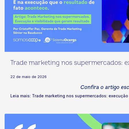
Trade marketing nos supermercados: ex
22 de maio de 2026
Confira o artigo es
Leia mais: Trade marketing nos supermercados: execução e