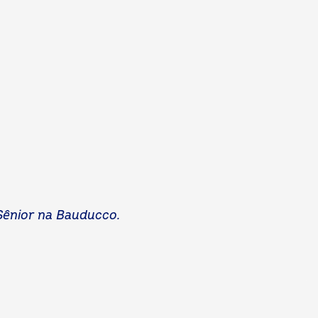
 Sênior na Bauducco.