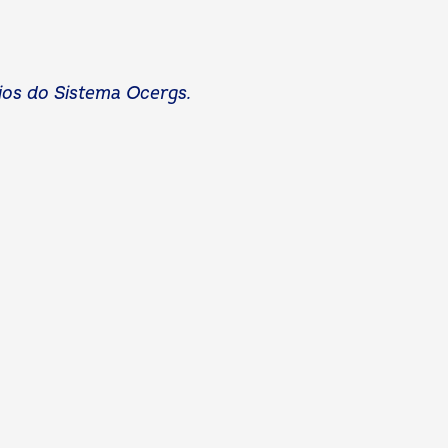
ios do Sistema Ocergs.