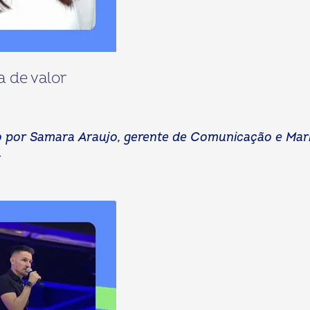
 de valor
ito por Samara Araujo, gerente de Comunicação e Mar
r