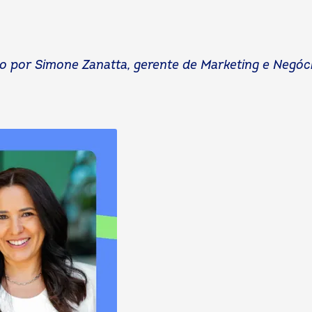
ito por Simone Zanatta, gerente de Marketing e Negóc