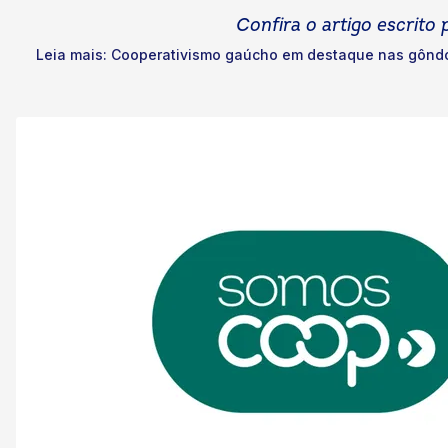
Confira o artigo escrit
Leia mais: Cooperativismo gaúcho em destaque nas gônd