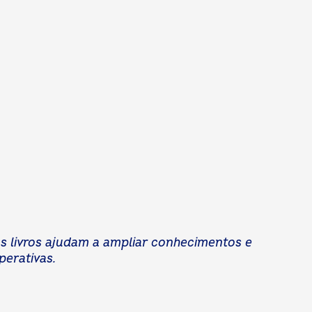
os livros ajudam a ampliar conhecimentos e
erativas.