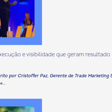
ecução e visibilidade que geram resultado
crito por Cristoffer Paz, Gerente de Trade Marketing
...