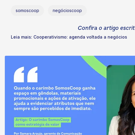
somoscoop
negócioscoop
Confira o artigo escr
Leia mais: Cooperativismo: agenda voltada a negócios