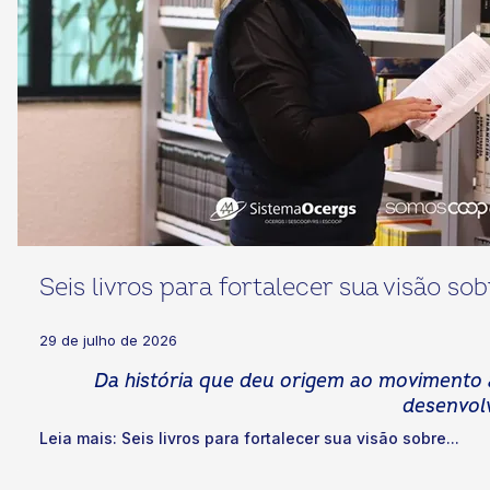
Seis livros para fortalecer sua visão s
29 de julho de 2026
Da história que deu origem ao movimento à
desenvol
Leia mais: Seis livros para fortalecer sua visão sobre...