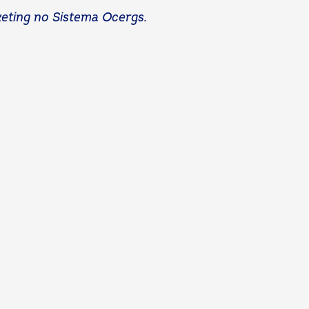
eting no Sistema Ocergs.