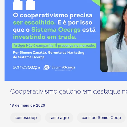
Cooperativismo gaúcho em destaque n
18 de maio de 2026
somoscoop
ramo agro
carimbo SomosCoop