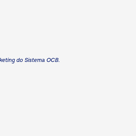
keting do Sistema OCB.